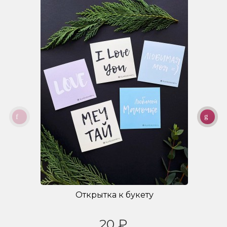
Открытка к букету
20 ₽