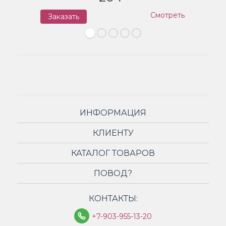
Смотреть
Заказать
З
ИНФОРМАЦИЯ
КЛИЕНТУ
КАТАЛОГ ТОВАРОВ
ПОВОД?
КОНТАКТЫ:
+7-903-955-13-20