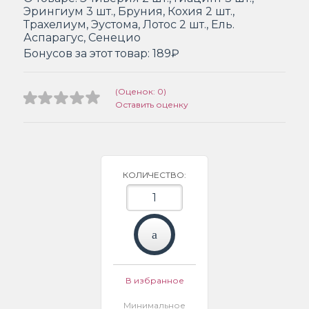
Эрингиум 3 шт., Бруния, Кохия 2 шт.,
Трахелиум, Эустома, Лотос 2 шт., Ель.
Аспарагус, Сенецио
Бонусов за этот товар:
189₽
(Оценок: 0)
Оставить оценку
КОЛИЧЕСТВО:
В избранное
Минимальное