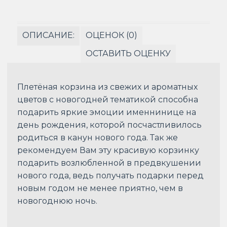
ОПИСАНИЕ:
ОЦЕНОК (0)
ОСТАВИТЬ ОЦЕНКУ
Плетёная корзина из свежих и ароматных
цветов с новогодней тематикой способна
подарить яркие эмоции именнинице на
день рождения, которой посчастливилось
родиться в канун нового года. Так же
рекомендуем Вам эту красивую корзинку
подарить возлюбленной в предвкушении
нового года, ведь получать подарки перед
новым годом не менее приятно, чем в
новогоднюю ночь.