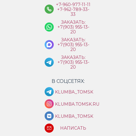
+7-960-977-11-11
+7-962-789-33-
33
ЗАКАЗАТЬ:
+7(903) 955-13-
20
ЗАКАЗАТЬ:
+7(903) 955-13-
20
ЗАКАЗАТЬ:
+7(903) 955-13-
20
В СОЦСЕТЯХ:
KLUMBA_TOMSK
KLUMBA.TOMSK.RU
KLUMBA_TOMSK
НАПИСАТЬ