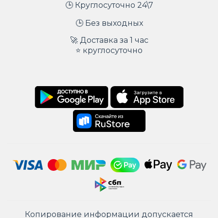
🕒 Круглосуточно 24\7
🕒 Без выходных
🚀 Доставка за 1 час
⭐ круглосуточно
Копирование информации допускается