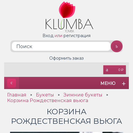
Вход
или
регистрация
Оформить заказ
0 ₽
МЕНЮ
Главная
Букеты
Зимние букеты
»
»
»
Корзина Рождественская вьюга
КОРЗИНА
РОЖДЕСТВЕНСКАЯ ВЬЮГА