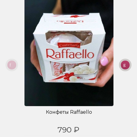
Конфеты Raffaello
790 ₽