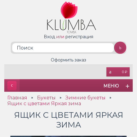
Вход
или
регистрация
Оформить заказ
0 ₽
МЕНЮ
Главная
Букеты
Зимние букеты
»
»
»
Ящик с цветами Яркая зима
ЯЩИК С ЦВЕТАМИ ЯРКАЯ
ЗИМА