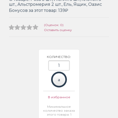
шт., Альстромерия 2 шт., Ель, Ящик, Оазис
Бонусов за этот товар:
139₽
(Оценок: 0)
Оставить оценку
КОЛИЧЕСТВО:
В избранное
Минимальное
количество заказа
этого товара: 1