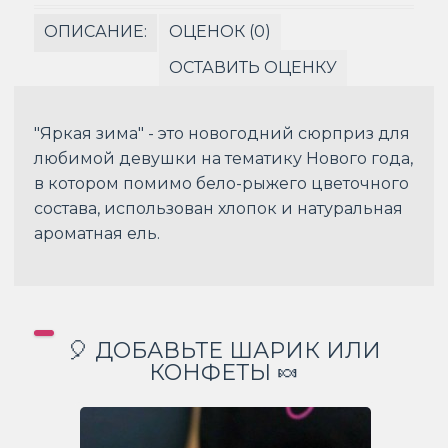
ОПИСАНИЕ:
ОЦЕНОК (0)
ОСТАВИТЬ ОЦЕНКУ
"Яркая зима" - это новогодний сюрприз для
любимой девушки на тематику Нового года,
в котором помимо бело-рыжего цветочного
состава, использован хлопок и натуральная
ароматная ель.
🎈 ДОБАВЬТЕ ШАРИК ИЛИ
КОНФЕТЫ 🍬