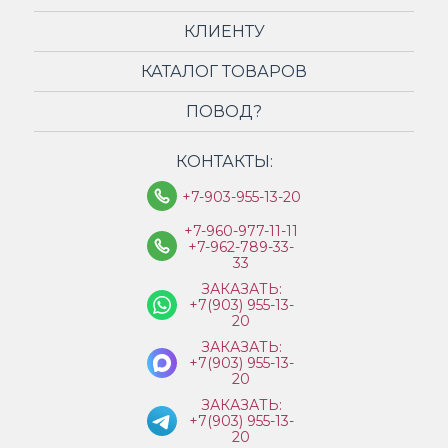
КЛИЕНТУ
КАТАЛОГ ТОВАРОВ
ПОВОД?
КОНТАКТЫ:
+7-903-955-13-20
+7-960-977-11-11
+7-962-789-33-
33
ЗАКАЗАТЬ:
+7(903) 955-13-
20
ЗАКАЗАТЬ:
+7(903) 955-13-
20
ЗАКАЗАТЬ:
+7(903) 955-13-
20