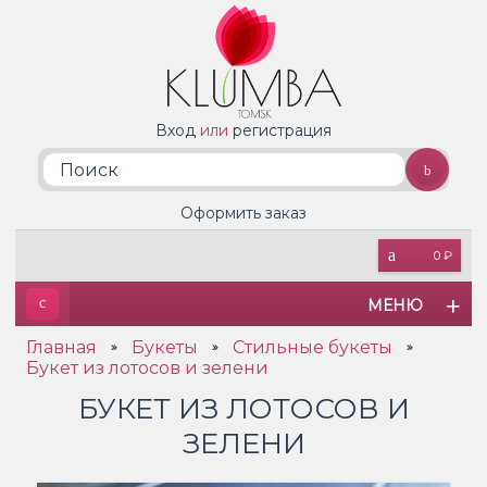
Вход
или
регистрация
Оформить заказ
0 ₽
МЕНЮ
Главная
Букеты
Стильные букеты
»
»
»
Букет из лотосов и зелени
БУКЕТ ИЗ ЛОТОСОВ И
ЗЕЛЕНИ