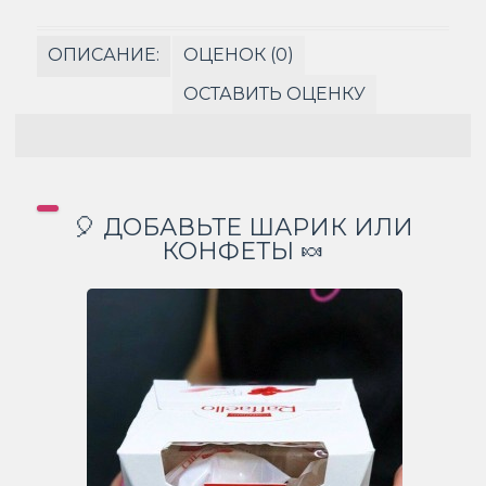
ОПИСАНИЕ:
ОЦЕНОК (0)
ОСТАВИТЬ ОЦЕНКУ
🎈 ДОБАВЬТЕ ШАРИК ИЛИ
КОНФЕТЫ 🍬