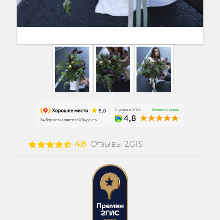
4.8
Отзывы 2GIS