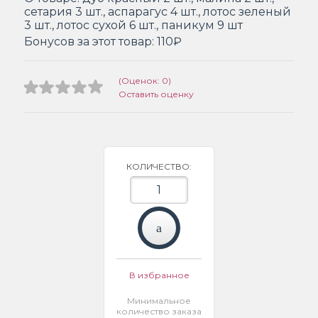
сетария 3 шт., аспарагус 4 шт., лотос зеленый
3 шт., лотос сухой 6 шт., паникум 9 шт
Бонусов за этот товар:
110₽
(Оценок: 0)
Оставить оценку
КОЛИЧЕСТВО:
В избранное
Минимальное
количество заказа