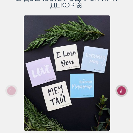
ДЕКОР 🌼