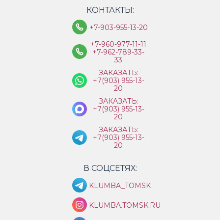
КОНТАКТЫ:
+7-903-955-13-20
+7-960-977-11-11
+7-962-789-33-
33
ЗАКАЗАТЬ:
+7(903) 955-13-
20
ЗАКАЗАТЬ:
+7(903) 955-13-
20
ЗАКАЗАТЬ:
+7(903) 955-13-
20
В СОЦСЕТЯХ:
KLUMBA_TOMSK
KLUMBA.TOMSK.RU