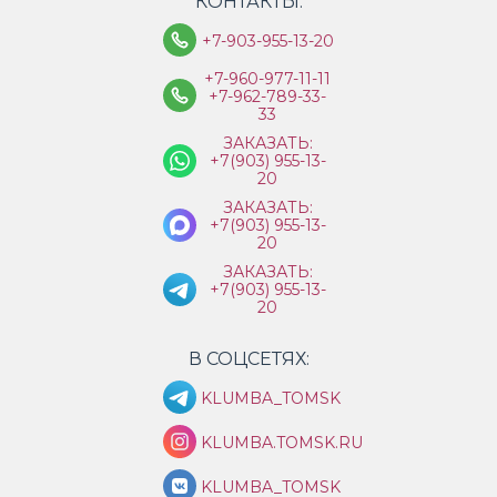
КОНТАКТЫ:
+7-903-955-13-20
+7-960-977-11-11
+7-962-789-33-
33
ЗАКАЗАТЬ:
+7(903) 955-13-
20
ЗАКАЗАТЬ:
+7(903) 955-13-
20
ЗАКАЗАТЬ:
+7(903) 955-13-
20
В СОЦСЕТЯХ:
KLUMBA_TOMSK
KLUMBA.TOMSK.RU
KLUMBA_TOMSK