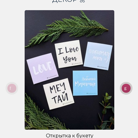
Открытка к букету