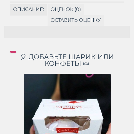
ОПИСАНИЕ:
ОЦЕНОК (0)
ОСТАВИТЬ ОЦЕНКУ
🎈 ДОБАВЬТЕ ШАРИК ИЛИ
КОНФЕТЫ 🍬