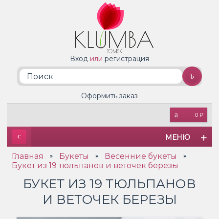
Вход
или
регистрация
Оформить заказ
0 ₽
МЕНЮ
Главная
Букеты
Весенние букеты
»
»
»
Букет из 19 тюльпанов и веточек березы
БУКЕТ ИЗ 19 ТЮЛЬПАНОВ
И ВЕТОЧЕК БЕРЕЗЫ