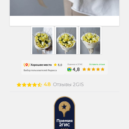
4.8
Отзывы 2GIS