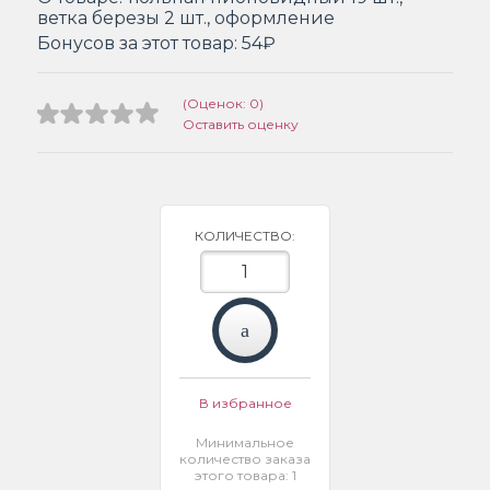
ветка березы 2 шт., оформление
Бонусов за этот товар:
54₽
(Оценок: 0)
Оставить оценку
КОЛИЧЕСТВО:
В избранное
Минимальное
количество заказа
этого товара: 1