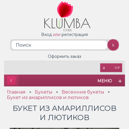
Вход
или
регистрация
Оформить заказ
0 ₽
МЕНЮ
Главная
Букеты
Весенние букеты
»
»
»
Букет из амариллисов и лютиков
БУКЕТ ИЗ АМАРИЛЛИСОВ
И ЛЮТИКОВ