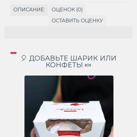
ОПИСАНИЕ:
ОЦЕНОК (0)
ОСТАВИТЬ ОЦЕНКУ
🎈 ДОБАВЬТЕ ШАРИК ИЛИ
КОНФЕТЫ 🍬