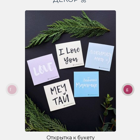
Открытка к букету