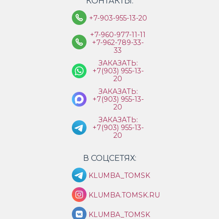
КОНТАКТЫ:
+7-903-955-13-20
+7-960-977-11-11
+7-962-789-33-
33
ЗАКАЗАТЬ:
+7(903) 955-13-
20
ЗАКАЗАТЬ:
+7(903) 955-13-
20
ЗАКАЗАТЬ:
+7(903) 955-13-
20
В СОЦСЕТЯХ:
KLUMBA_TOMSK
KLUMBA.TOMSK.RU
KLUMBA_TOMSK