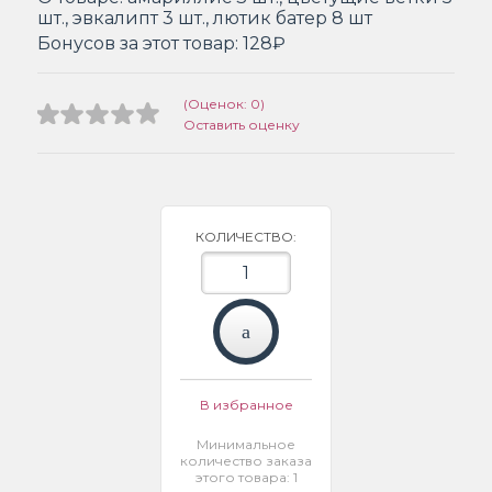
шт., эвкалипт 3 шт., лютик батер 8 шт
Бонусов за этот товар:
128₽
(Оценок: 0)
Оставить оценку
КОЛИЧЕСТВО:
В избранное
Минимальное
количество заказа
этого товара: 1