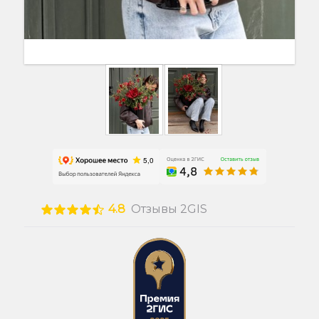
4.8
Отзывы 2GIS