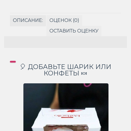
ОПИСАНИЕ:
ОЦЕНОК (0)
ОСТАВИТЬ ОЦЕНКУ
🎈 ДОБАВЬТЕ ШАРИК ИЛИ
КОНФЕТЫ 🍬