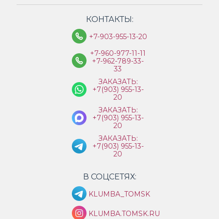
КОНТАКТЫ:
+7-903-955-13-20
+7-960-977-11-11
+7-962-789-33-
33
ЗАКАЗАТЬ:
+7(903) 955-13-
20
ЗАКАЗАТЬ:
+7(903) 955-13-
20
ЗАКАЗАТЬ:
+7(903) 955-13-
20
В СОЦСЕТЯХ:
KLUMBA_TOMSK
KLUMBA.TOMSK.RU