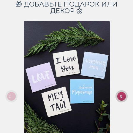
🎁 ДОБАВЬТЕ ПОДАРОК ИЛИ
ДЕКОР 🌼