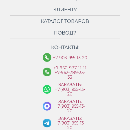
КЛИЕНТУ
КАТАЛОГ ТОВАРОВ
ПОВОД?
КОНТАКТЫ:
+7-903-955-13-20
+7-960-977-11-11
+7-962-789-33-
33
ЗАКАЗАТЬ:
+7(903) 955-13-
20
ЗАКАЗАТЬ:
+7(903) 955-13-
20
ЗАКАЗАТЬ:
+7(903) 955-13-
20