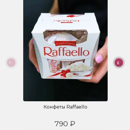
Конфеты Raffaello
790 ₽