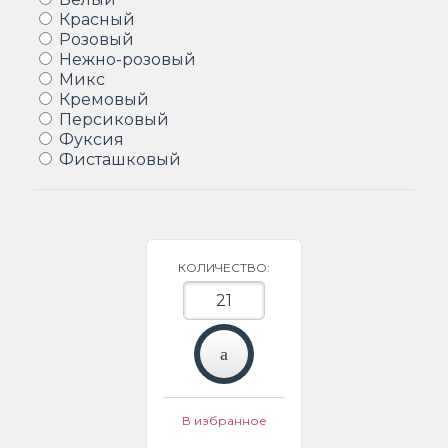
Красный
Розовый
Нежно-розовый
Микс
Кремовый
Персиковый
Фуксия
Фисташковый
КОЛИЧЕСТВО:
В избранное