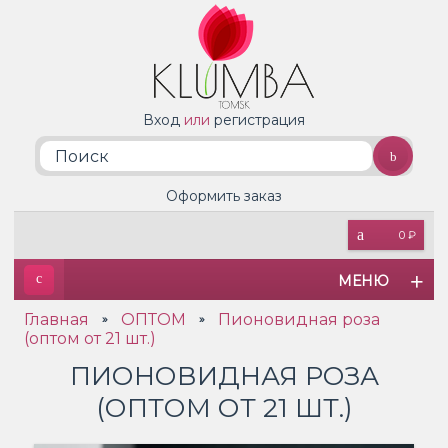
Вход
или
регистрация
Оформить заказ
0 ₽
МЕНЮ
Главная
ОПТОМ
Пионовидная роза
»
»
(оптом от 21 шт.)
ПИОНОВИДНАЯ РОЗА
(ОПТОМ ОТ 21 ШТ.)