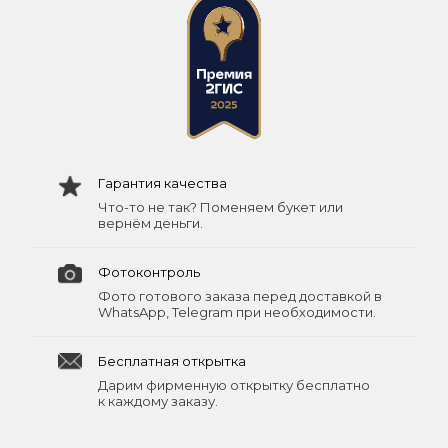
Гарантия качества
Что-то не так? Поменяем букет или
вернём деньги.
Фотоконтроль
Фото готового заказа перед доставкой в
WhatsApp, Telegram при необходимости.
Бесплатная открытка
Дарим фирменную открытку бесплатно
к каждому заказу.