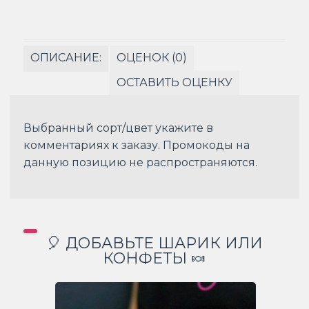
ОПИСАНИЕ:
ОЦЕНОК (0)
ОСТАВИТЬ ОЦЕНКУ
Выбранный сорт/цвет укажите в
комментариях к заказу. Промокоды на
данную позицию не распространяются.
🎈 ДОБАВЬТЕ ШАРИК ИЛИ
КОНФЕТЫ 🍬