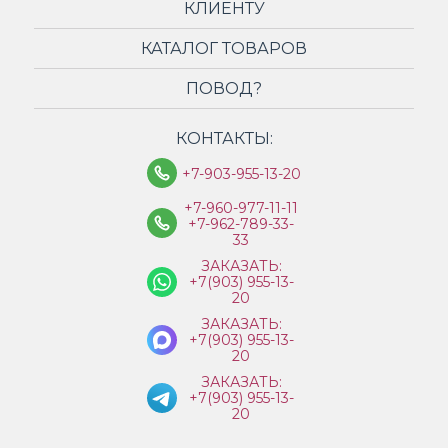
КЛИЕНТУ
КАТАЛОГ ТОВАРОВ
ПОВОД?
КОНТАКТЫ:
+7-903-955-13-20
+7-960-977-11-11
+7-962-789-33-
33
ЗАКАЗАТЬ:
+7(903) 955-13-
20
ЗАКАЗАТЬ:
+7(903) 955-13-
20
ЗАКАЗАТЬ:
+7(903) 955-13-
20