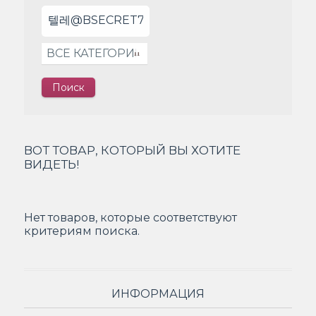
ВОТ ТОВАР, КОТОРЫЙ ВЫ ХОТИТЕ
ВИДЕТЬ!
Нет товаров, которые соответствуют
критериям поиска.
ИНФОРМАЦИЯ