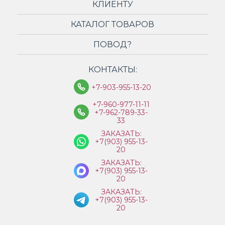
КЛИЕНТУ
КАТАЛОГ ТОВАРОВ
ПОВОД?
КОНТАКТЫ:
+7-903-955-13-20
+7-960-977-11-11
+7-962-789-33-
33
ЗАКАЗАТЬ:
+7(903) 955-13-
20
ЗАКАЗАТЬ:
+7(903) 955-13-
20
ЗАКАЗАТЬ:
+7(903) 955-13-
20