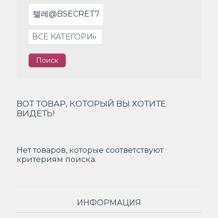
ВОТ ТОВАР, КОТОРЫЙ ВЫ ХОТИТЕ
ВИДЕТЬ!
Нет товаров, которые соответствуют
критериям поиска.
ИНФОРМАЦИЯ