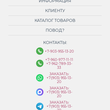
ИНФОРМАЦИЯ
КЛИЕНТУ
КАТАЛОГ ТОВАРОВ
ПОВОД?
КОНТАКТЫ:
+7-903-955-13-20
+7-960-977-11-11
+7-962-789-33-
33
ЗАКАЗАТЬ:
+7(903) 955-13-
20
ЗАКАЗАТЬ:
+7(903) 955-13-
20
ЗАКАЗАТЬ:
+7(903) 955-13-