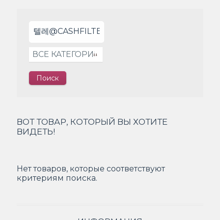
ВОТ ТОВАР, КОТОРЫЙ ВЫ ХОТИТЕ
ВИДЕТЬ!
Нет товаров, которые соответствуют
критериям поиска.