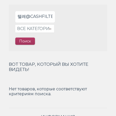
ВОТ ТОВАР, КОТОРЫЙ ВЫ ХОТИТЕ
ВИДЕТЬ!
Нет товаров, которые соответствуют
критериям поиска.