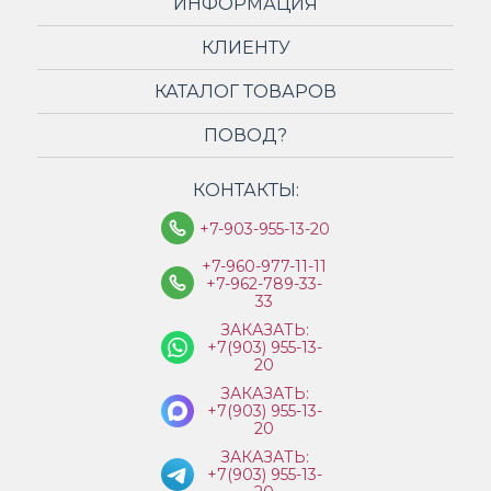
ИНФОРМАЦИЯ
КЛИЕНТУ
КАТАЛОГ ТОВАРОВ
ПОВОД?
КОНТАКТЫ:
+7-903-955-13-20
+7-960-977-11-11
+7-962-789-33-
33
ЗАКАЗАТЬ:
+7(903) 955-13-
20
ЗАКАЗАТЬ:
+7(903) 955-13-
20
ЗАКАЗАТЬ:
+7(903) 955-13-