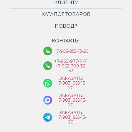
КЛИЕНТУ
КАТАЛОГ ТОВАРОВ
ПОВОД?
КОНТАКТЫ:
+7-903-955-13-20
+7-960-977-11-11
+7-962-789-33-
33
ЗАКАЗАТЬ:
+7(903) 955-13-
20
ЗАКАЗАТЬ:
+7(903) 955-13-
20
ЗАКАЗАТЬ:
+7(903) 955-13-
20