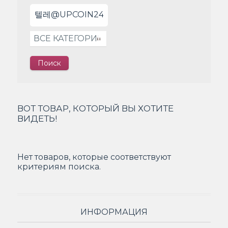
ВОТ ТОВАР, КОТОРЫЙ ВЫ ХОТИТЕ
ВИДЕТЬ!
Нет товаров, которые соответствуют
критериям поиска.
ИНФОРМАЦИЯ