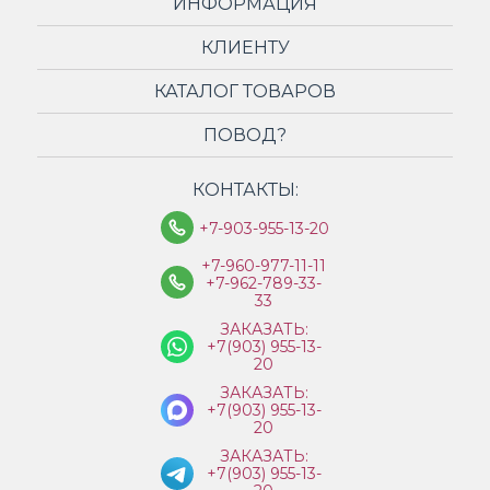
ИНФОРМАЦИЯ
КЛИЕНТУ
КАТАЛОГ ТОВАРОВ
ПОВОД?
КОНТАКТЫ:
+7-903-955-13-20
+7-960-977-11-11
+7-962-789-33-
33
ЗАКАЗАТЬ:
+7(903) 955-13-
20
ЗАКАЗАТЬ:
+7(903) 955-13-
20
ЗАКАЗАТЬ:
+7(903) 955-13-