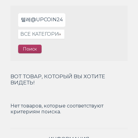
ВОТ ТОВАР, КОТОРЫЙ ВЫ ХОТИТЕ
ВИДЕТЬ!
Нет товаров, которые соответствуют
критериям поиска.