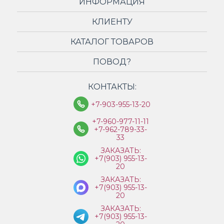
ИНФОРМАЦИЯ
КЛИЕНТУ
КАТАЛОГ ТОВАРОВ
ПОВОД?
КОНТАКТЫ:
+7-903-955-13-20
+7-960-977-11-11
+7-962-789-33-
33
ЗАКАЗАТЬ:
+7(903) 955-13-
20
ЗАКАЗАТЬ:
+7(903) 955-13-
20
ЗАКАЗАТЬ:
+7(903) 955-13-