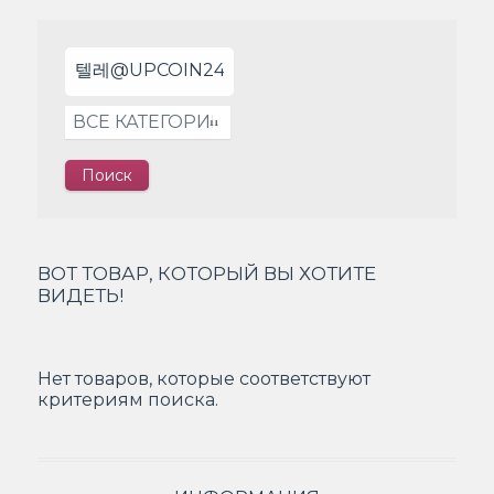
ВОТ ТОВАР, КОТОРЫЙ ВЫ ХОТИТЕ
ВИДЕТЬ!
Нет товаров, которые соответствуют
критериям поиска.