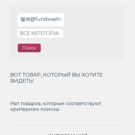
ВОТ ТОВАР, КОТОРЫЙ ВЫ ХОТИТЕ
ВИДЕТЬ!
Нет товаров, которые соответствуют
критериям поиска.