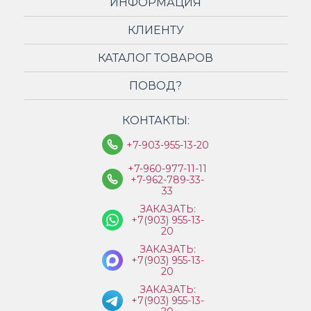
ИНФОРМАЦИЯ
КЛИЕНТУ
КАТАЛОГ ТОВАРОВ
ПОВОД?
КОНТАКТЫ:
+7-903-955-13-20
+7-960-977-11-11
+7-962-789-33-
33
ЗАКАЗАТЬ:
+7(903) 955-13-
20
ЗАКАЗАТЬ:
+7(903) 955-13-
20
ЗАКАЗАТЬ:
+7(903) 955-13-