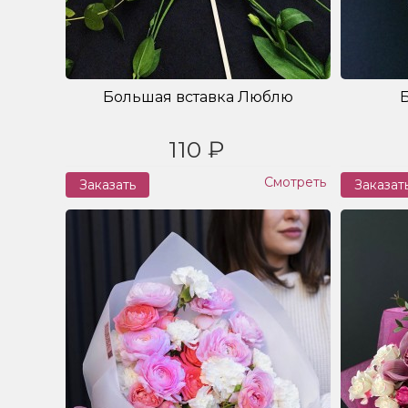
Большая вставка Люблю
110 ₽
Смотреть
Заказать
Заказат