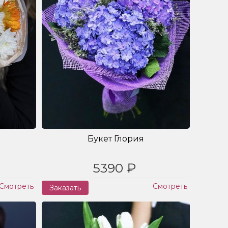
Букет Глория
5390 ₽
Смотреть
Смотреть
Заказать