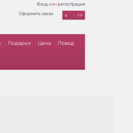
Вход
или
регистрация
Оформить заказ
0 ₽
и
Подарки
Цена
Повод