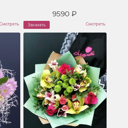
9590 ₽
Смотреть
Смотреть
Заказать