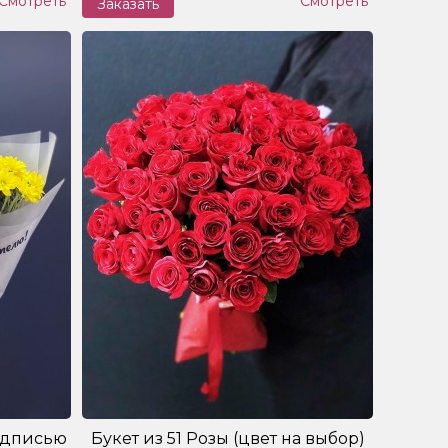
Смотреть
Смотреть
Заказать
надписью
Букет из 51 Розы (цвет на выбор)