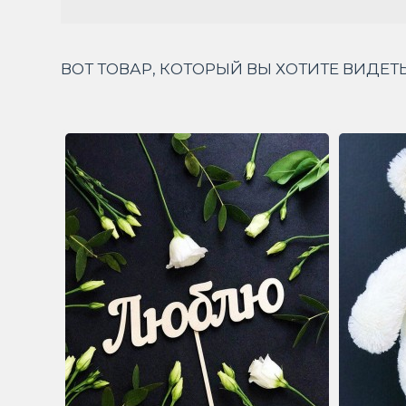
ВОТ ТОВАР, КОТОРЫЙ ВЫ ХОТИТЕ ВИДЕТЬ