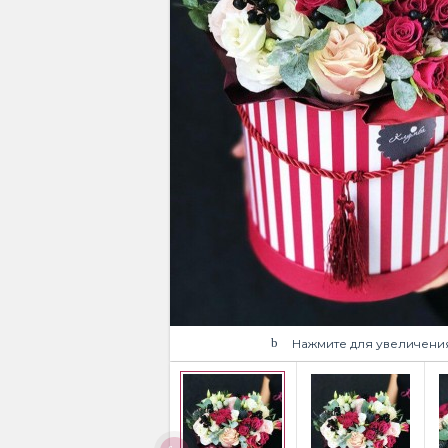
Нажмите для увеличени