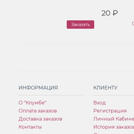
20 ₽
Заказать
ИНФОРМАЦИЯ
КЛИЕНТУ
О "Клумбе"
Вход
Оплата заказов
Регистрация
Доставка заказов
Личный Кабине
Контакты
История заказо