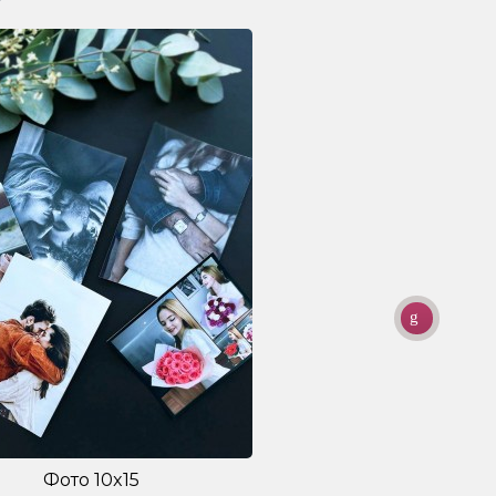
Фото 10x15