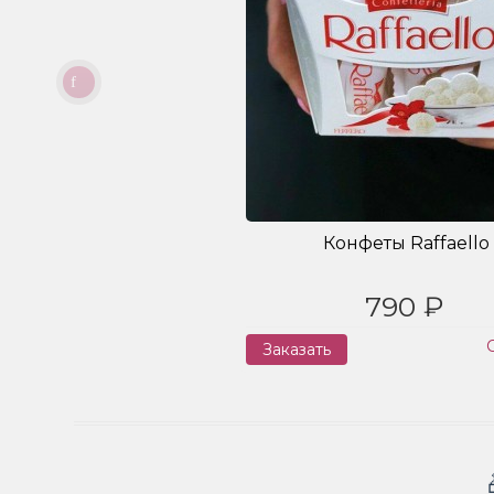
Конфеты Raffaello
790 ₽
Заказать