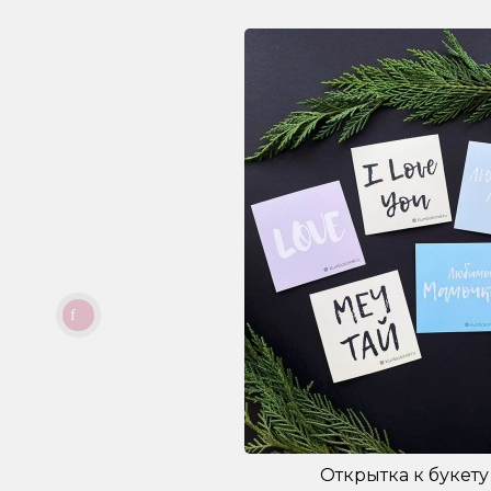
Открытка к букету