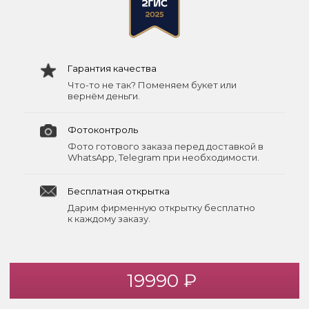
Гарантия качества
Что-то не так? Поменяем букет или
вернём деньги.
Фотоконтроль
Фото готового заказа перед доставкой в
WhatsApp, Telegram при необходимости.
Бесплатная открытка
Дарим фирменную открытку бесплатно
к каждому заказу.
19990 ₽