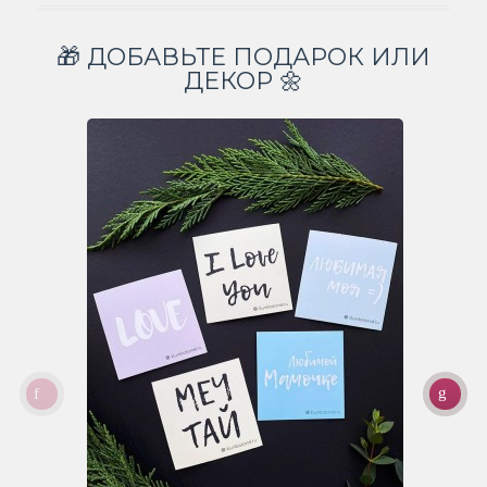
🎁 ДОБАВЬТЕ ПОДАРОК ИЛИ
ДЕКОР 🌼