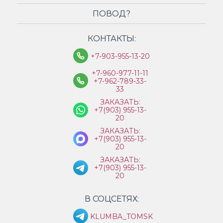
ПОВОД?
КОНТАКТЫ:
+7-903-955-13-20
+7-960-977-11-11
+7-962-789-33-
33
ЗАКАЗАТЬ:
+7(903) 955-13-
20
ЗАКАЗАТЬ:
+7(903) 955-13-
20
ЗАКАЗАТЬ:
+7(903) 955-13-
20
В СОЦСЕТЯХ:
KLUMBA_TOMSK