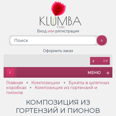
Вход
или
регистрация
Оформить заказ
0 ₽
МЕНЮ
Главная
Композиции
Букеты в шляпных
»
»
коробках
Композиция из гортензий и
»
пионов
КОМПОЗИЦИЯ ИЗ
ГОРТЕНЗИЙ И ПИОНОВ