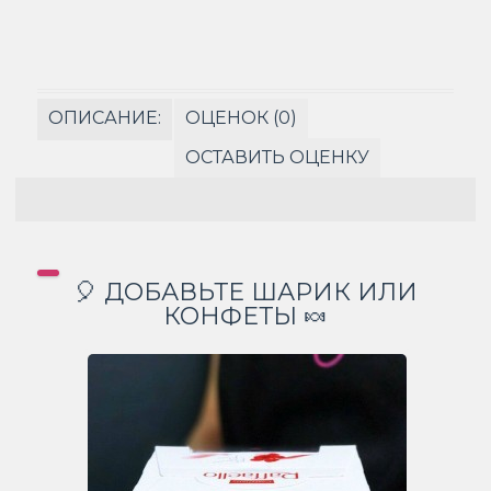
ОПИСАНИЕ:
ОЦЕНОК (0)
ОСТАВИТЬ ОЦЕНКУ
🎈 ДОБАВЬТЕ ШАРИК ИЛИ
КОНФЕТЫ 🍬