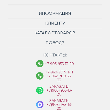
ИНФОРМАЦИЯ
КЛИЕНТУ
КАТАЛОГ ТОВАРОВ
ПОВОД?
КОНТАКТЫ:
+7-903-955-13-20
+7-960-977-11-11
+7-962-789-33-
33
ЗАКАЗАТЬ:
+7(903) 955-13-
20
ЗАКАЗАТЬ:
+7(903) 955-13-
20