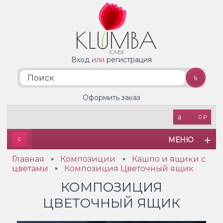
Вход
или
регистрация
Оформить заказ
0 ₽
МЕНЮ
Главная
Композиции
Кашпо и ящики с
»
»
цветами
Композиция Цветочный ящик
»
КОМПОЗИЦИЯ
ЦВЕТОЧНЫЙ ЯЩИК