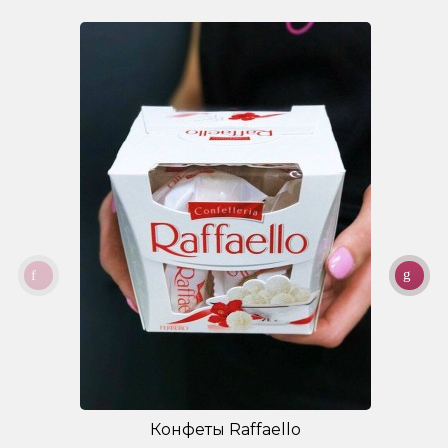
Конфеты Raffaello