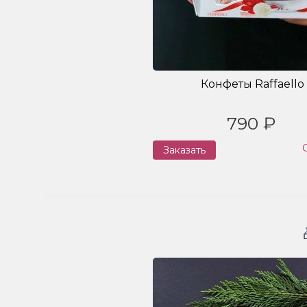
Конфеты Raffaello
790 ₽
Заказать