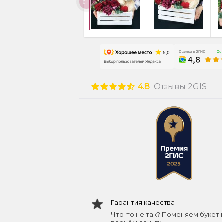
4.8
Отзывы 2GIS
Гарантия качества
Что-то не так? Поменяем букет 