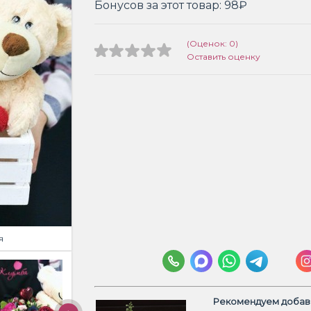
Бонусов за этот товар:
98₽
(Оценок: 0)
Оставить оценку
я
Рекомендуем добави