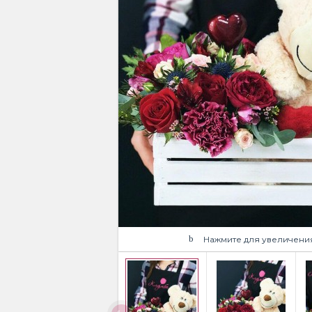
Нажмите для увеличени