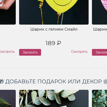
Шарик с гелием Смайл
Шарик
189 ₽
Смотреть
Смотреть
Заказать
Заказа
🎁 ДОБАВЬТЕ ПОДАРОК ИЛИ ДЕКОР 