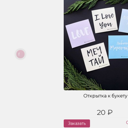
Открытка к букету
20 ₽
Заказать