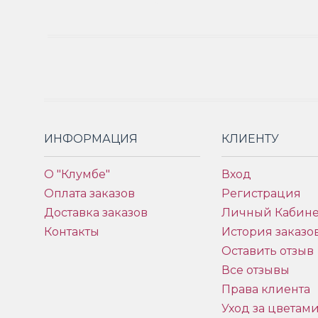
ИНФОРМАЦИЯ
КЛИЕНТУ
О "Клумбе"
Вход
Оплата заказов
Регистрация
Доставка заказов
Личный Кабине
Контакты
История заказо
Оставить отзыв
Все отзывы
Права клиента
Уход за цветам