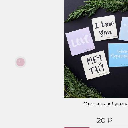
Открытка к букету
20 ₽