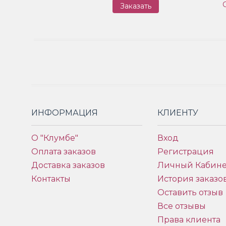
Заказать
ИНФОРМАЦИЯ
КЛИЕНТУ
О "Клумбе"
Вход
Оплата заказов
Регистрация
Доставка заказов
Личный Кабине
Контакты
История заказо
Оставить отзыв
Все отзывы
Права клиента