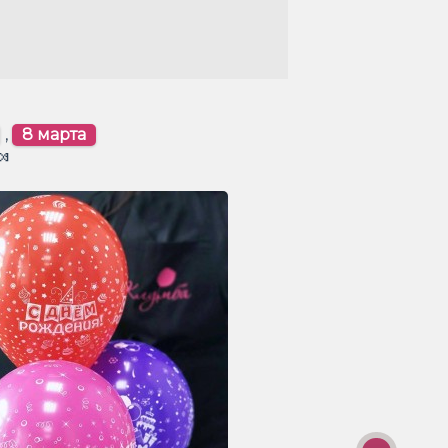
,
8 марта
