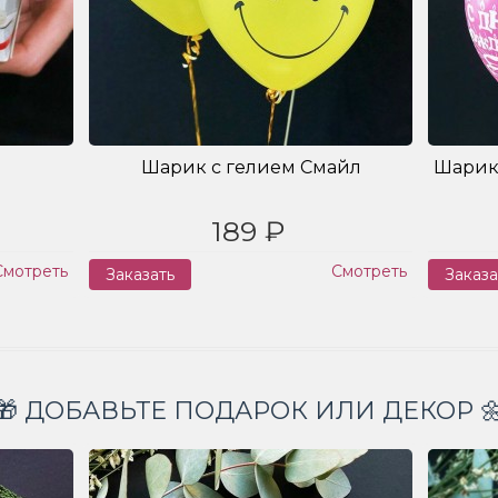
Шарик с гелием Смайл
Шарик
189 ₽
Смотреть
Смотреть
Заказать
Заказа
🎁 ДОБАВЬТЕ ПОДАРОК ИЛИ ДЕКОР 