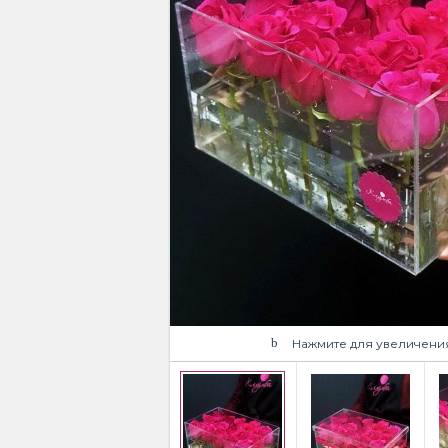
Нажмите для увеличени