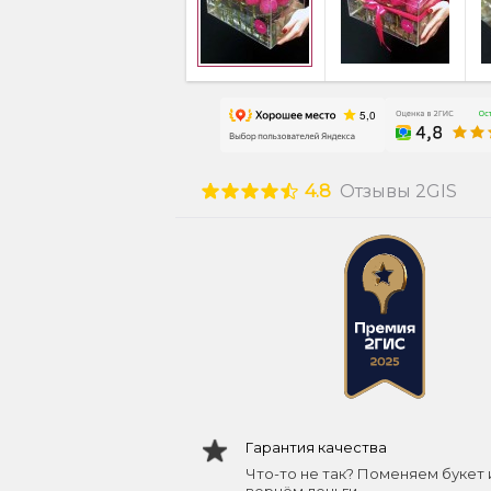
4.8
Отзывы 2GIS
Гарантия качества
Что-то не так? Поменяем букет 