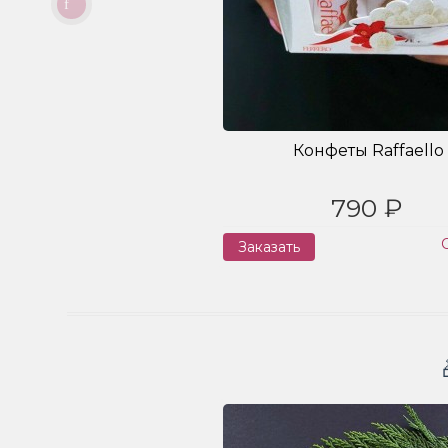
Конфеты Raffaello
790 ₽
Заказать