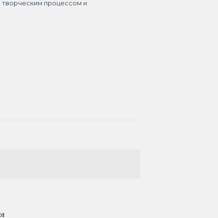
я творческим процессом и
