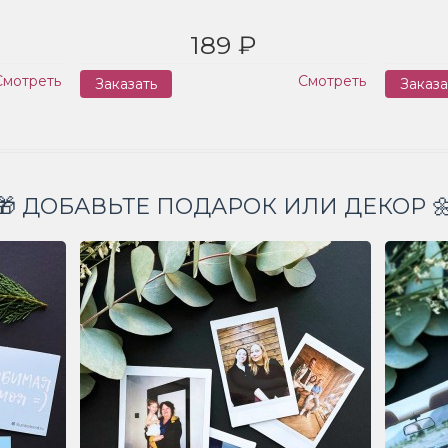
189 ₽
Смотреть
Смотреть
Заказать
Заказа
🎁 ДОБАВЬТЕ ПОДАРОК ИЛИ ДЕКОР 