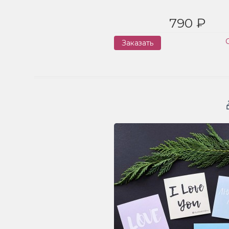
790 ₽
Заказать