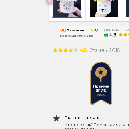
4.8
Отзывы 2GIS
Гарантия качества
Что-то не так? Поменяем букет 