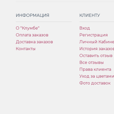
ИНФОРМАЦИЯ
КЛИЕНТУ
О "Клумбе"
Вход
Оплата заказов
Регистрация
Доставка заказов
Личный Кабине
Контакты
История заказо
Оставить отзыв
Все отзывы
Права клиента
Уход за цветам
Фото доставок