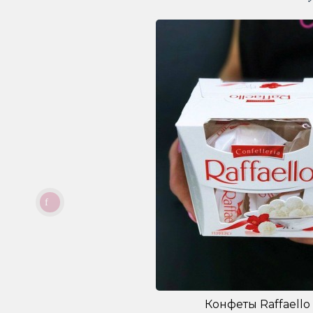
Конфеты Raffaello