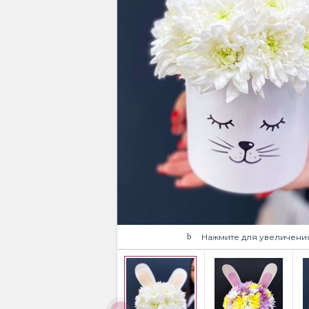
Нажмите для увеличени