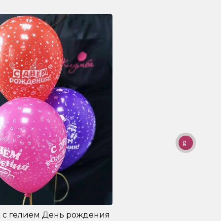
 с гелием День рождения