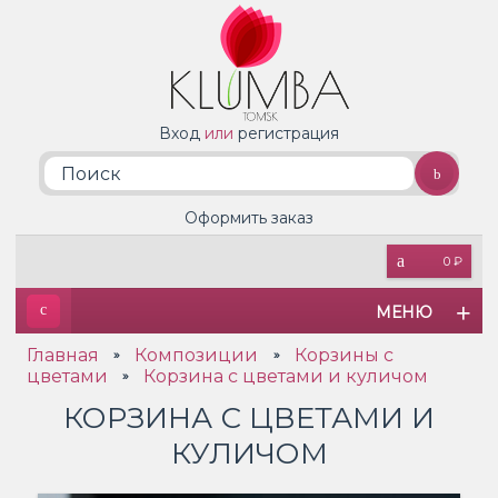
Вход
или
регистрация
Оформить заказ
0 ₽
МЕНЮ
Главная
Композиции
Корзины с
»
»
цветами
Корзина с цветами и куличом
»
КОРЗИНА С ЦВЕТАМИ И
КУЛИЧОМ