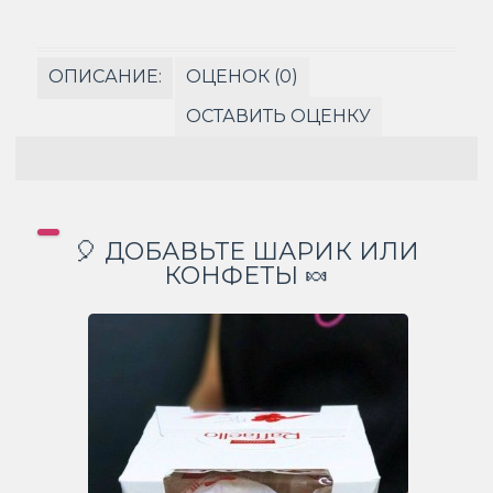
ОПИСАНИЕ:
ОЦЕНОК (0)
ОСТАВИТЬ ОЦЕНКУ
🎈 ДОБАВЬТЕ ШАРИК ИЛИ
КОНФЕТЫ 🍬