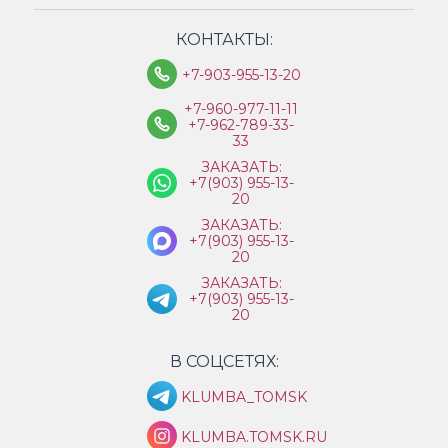
КОНТАКТЫ:
+7-903-955-13-20
+7-960-977-11-11
+7-962-789-33-
33
ЗАКАЗАТЬ:
+7(903) 955-13-
20
ЗАКАЗАТЬ:
+7(903) 955-13-
20
ЗАКАЗАТЬ:
+7(903) 955-13-
20
В СОЦСЕТЯХ:
KLUMBA_TOMSK
KLUMBA.TOMSK.RU