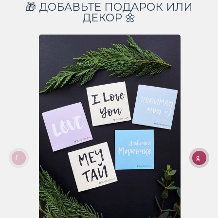
🎁 ДОБАВЬТЕ ПОДАРОК ИЛИ
ДЕКОР 🌼