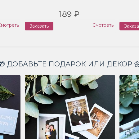
189 ₽
Смотреть
Смотреть
Заказать
Заказа
🎁 ДОБАВЬТЕ ПОДАРОК ИЛИ ДЕКОР 