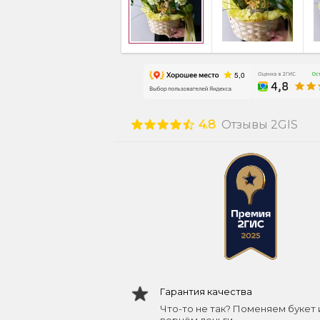
4.8
Отзывы 2GIS
Гарантия качества
Что-то не так? Поменяем букет 