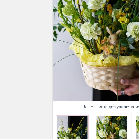
Нажмите для увеличени