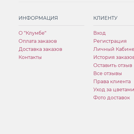
ИНФОРМАЦИЯ
КЛИЕНТУ
О "Клумбе"
Вход
Оплата заказов
Регистрация
Доставка заказов
Личный Кабине
Контакты
История заказо
Оставить отзыв
Все отзывы
Права клиента
Уход за цветам
Фото доставок