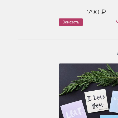
790 ₽
Заказать