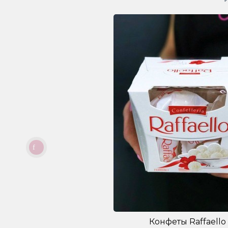
Конфеты Raffaello