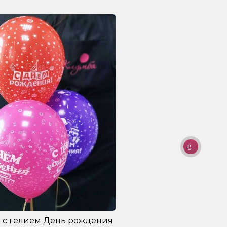
 с гелием День рождения