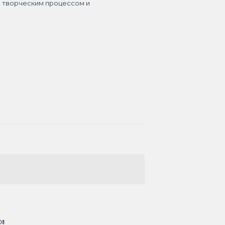
я творческим процессом и
