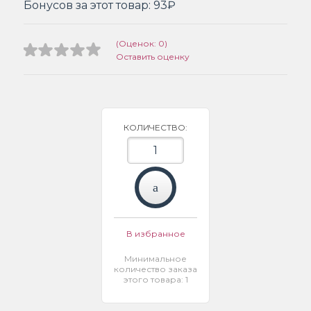
Бонусов за этот товар:
93₽
(Оценок: 0)
Оставить оценку
КОЛИЧЕСТВО:
В избранное
Минимальное
количество заказа
этого товара: 1