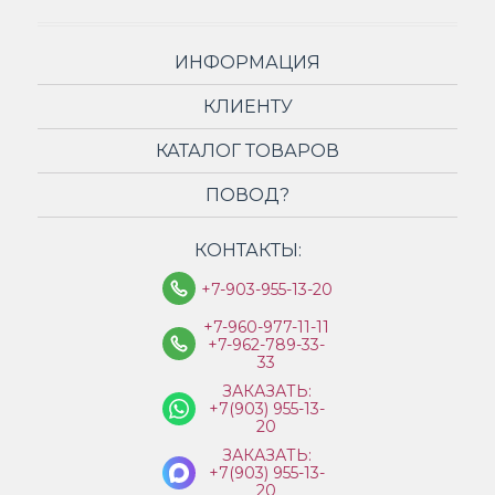
ИНФОРМАЦИЯ
КЛИЕНТУ
КАТАЛОГ ТОВАРОВ
ПОВОД?
КОНТАКТЫ:
+7-903-955-13-20
+7-960-977-11-11
+7-962-789-33-
33
ЗАКАЗАТЬ:
+7(903) 955-13-
20
ЗАКАЗАТЬ:
+7(903) 955-13-
20