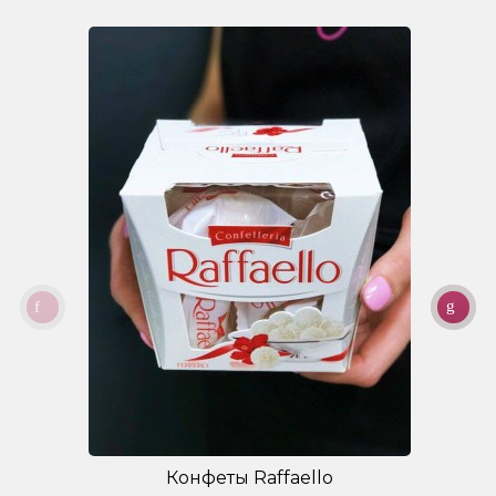
Конфеты Raffaello