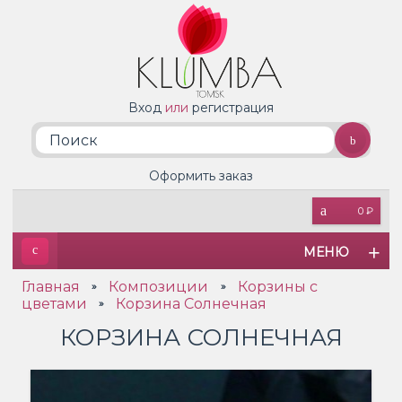
Вход
или
регистрация
Оформить заказ
0 ₽
МЕНЮ
Главная
Композиции
Корзины с
»
»
цветами
Корзина Солнечная
»
КОРЗИНА СОЛНЕЧНАЯ