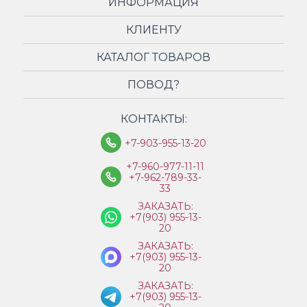
ИНФОРМАЦИЯ
КЛИЕНТУ
КАТАЛОГ ТОВАРОВ
ПОВОД?
КОНТАКТЫ:
+7-903-955-13-20
+7-960-977-11-11
+7-962-789-33-
33
ЗАКАЗАТЬ:
+7(903) 955-13-
20
ЗАКАЗАТЬ:
+7(903) 955-13-
20
ЗАКАЗАТЬ:
+7(903) 955-13-