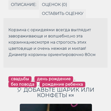
ОПИСАНИЕ:
ОЦЕНОК (0)
ОСТАВИТЬ ОЦЕНКУ
Корзина с орхидеями всегда выглядит
завораживающе и волшебно,но эта
корзинка,несмотря на строгость этих
цветов,еще и очень нежная и милая!
Диаметр корзины ориентировочно 80см
свадьбы
,
день рождение
,
без повода
,
рождение ребенка
🎈 ДОБАВЬТЕ ШАРИК ИЛИ
КОНФЕТЫ 🍬