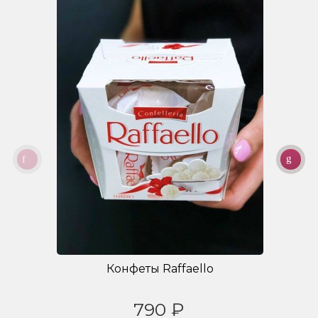
Конфеты Raffaello
790 ₽