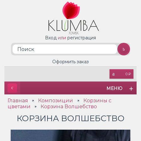
Вход
или
регистрация
Оформить заказ
0 ₽
МЕНЮ
Главная
Композиции
Корзины с
»
»
цветами
Корзина Волшебство
»
КОРЗИНА ВОЛШЕБСТВО