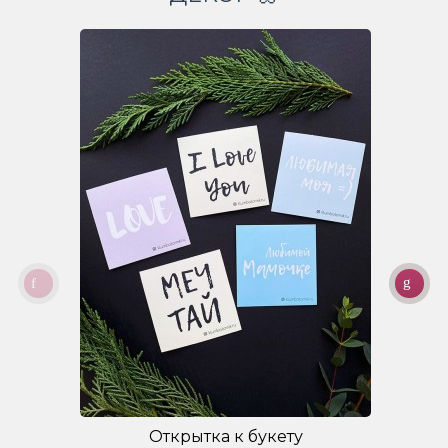
Открытка к букету