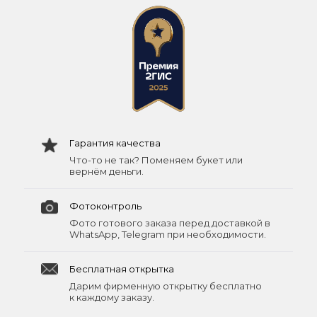
Гарантия качества
Что-то не так? Поменяем букет или
вернём деньги.
Фотоконтроль
Фото готового заказа перед доставкой в
WhatsApp, Telegram при необходимости.
Бесплатная открытка
Дарим фирменную открытку бесплатно
к каждому заказу.