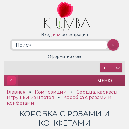
Вход
или
регистрация
Оформить заказ
0 ₽
МЕНЮ
Главная
Композиции
Сердца, каркасы,
»
»
игрушки из цветов
Коробка с розами и
»
конфетами
КОРОБКА С РОЗАМИ И
КОНФЕТАМИ