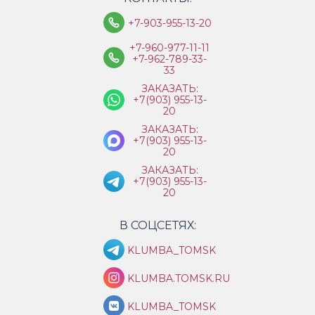
+7-903-955-13-20
+7-960-977-11-11
+7-962-789-33-
33
ЗАКАЗАТЬ:
+7(903) 955-13-
20
ЗАКАЗАТЬ:
+7(903) 955-13-
20
ЗАКАЗАТЬ:
+7(903) 955-13-
20
В СОЦСЕТЯХ:
KLUMBA_TOMSK
KLUMBA.TOMSK.RU
KLUMBA_TOMSK