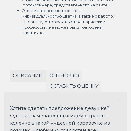
фото-примера, представленного на сайте.
Это связано с сезонностью и
индивидуальностью цветка, а также с работой
флориста, которая является творческим
процессом и не может быть повторена
идентично.
ОПИСАНИЕ:
ОЦЕНОК (0)
ОСТАВИТЬ ОЦЕНКУ
Хотите сделать предложение девушке?
Одна из замечательных идей спрятать
колечко в такой чудесной коробочке из
розочек и любимых сладостей всех