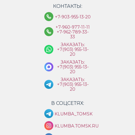
КОНТАКТЫ:
+7-903-955-13-20
+7-960-977-11-11
+7-962-789-33-
33
ЗАКАЗАТЬ:
+7(903) 955-13-
20
ЗАКАЗАТЬ:
+7(903) 955-13-
20
ЗАКАЗАТЬ:
+7(903) 955-13-
20
В СОЦСЕТЯХ:
KLUMBA_TOMSK
KLUMBA.TOMSK.RU