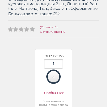
кустовая пионовидная 2 шт., Львинный Зев
(или Маттиола) 1 шт., Эвкалипт, Оформление
Бонусов за этот товар:
69₽
(Оценок: 0)
Оставить оценку
КОЛИЧЕСТВО:
В избранное
Минимальное
количество заказа