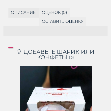
ОПИСАНИЕ:
ОЦЕНОК (0)
ОСТАВИТЬ ОЦЕНКУ
🎈 ДОБАВЬТЕ ШАРИК ИЛИ
КОНФЕТЫ 🍬