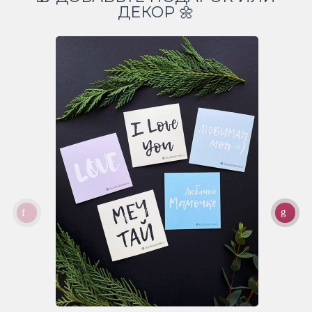
ДЕКОР 🌼