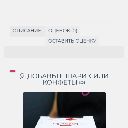
ОПИСАНИЕ:
ОЦЕНОК (0)
ОСТАВИТЬ ОЦЕНКУ
🎈 ДОБАВЬТЕ ШАРИК ИЛИ
КОНФЕТЫ 🍬