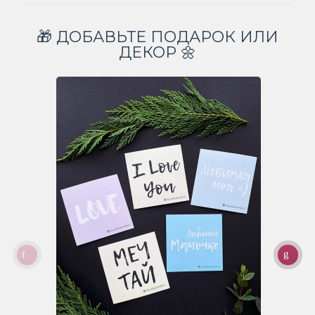
🎁 ДОБАВЬТЕ ПОДАРОК ИЛИ
ДЕКОР 🌼