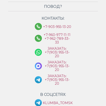
ПОВОД?
КОНТАКТЫ:
+7-903-955-13-20
+7-960-977-11-11
+7-962-789-33-
33
ЗАКАЗАТЬ:
+7(903) 955-13-
20
ЗАКАЗАТЬ:
+7(903) 955-13-
20
ЗАКАЗАТЬ:
+7(903) 955-13-
20
В СОЦСЕТЯХ:
KLUMBA_TOMSK