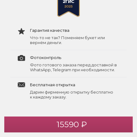
Гарантия качества
Что-то не так? Поменяем букет или
вернём деньги.
Фотоконтроль
Фото готового заказа перед доставкой в
WhatsApp, Telegram при необходимости.
Бесплатная открытка
Дарим фирменную открытку бесплатно
к каждому заказу.
15590 ₽