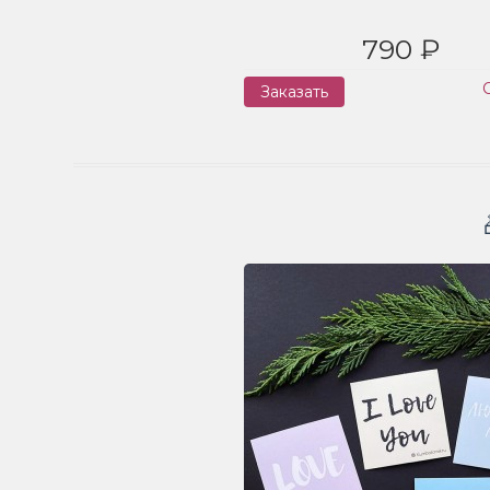
790 ₽
Заказать