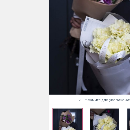
Нажмите для увеличени