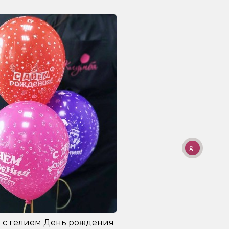
 с гелием День рождения