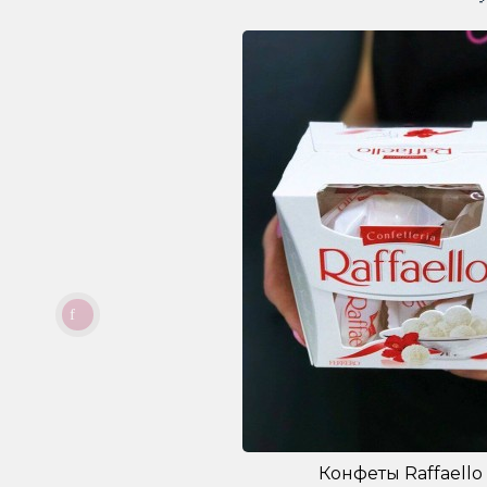
Конфеты Raffaello