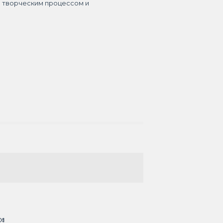
я творческим процессом и
