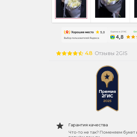
4.8
Отзывы 2GIS
Гарантия качества
Что-то не так? Поменяем букет 