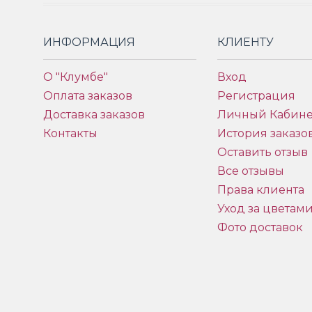
ИНФОРМАЦИЯ
КЛИЕНТУ
О "Клумбе"
Вход
Оплата заказов
Регистрация
Доставка заказов
Личный Кабине
Контакты
История заказо
Оставить отзыв
Все отзывы
Права клиента
Уход за цветам
Фото доставок