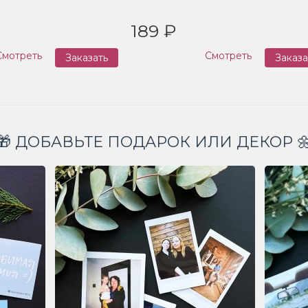
189 ₽
Смотреть
Смотреть
Заказать
Заказа
🎁 ДОБАВЬТЕ ПОДАРОК ИЛИ ДЕКОР 