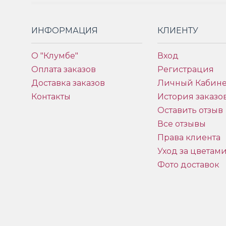
ИНФОРМАЦИЯ
КЛИЕНТУ
О "Клумбе"
Вход
Оплата заказов
Регистрация
Доставка заказов
Личный Кабине
Контакты
История заказо
Оставить отзыв
Все отзывы
Права клиента
Уход за цветам
Фото доставок