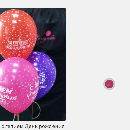
 с гелием День рождения