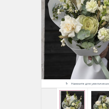
Нажмите для увеличени