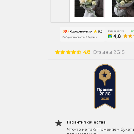
4.8
Отзывы 2GIS
Гарантия качества
Что-то не так? Поменяем букет 