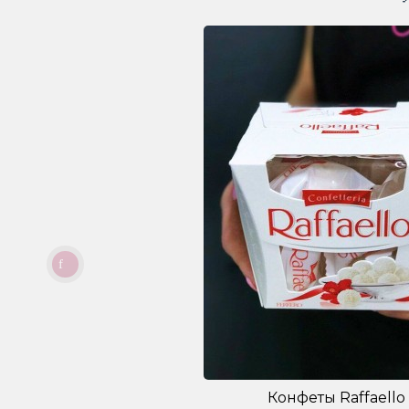
Конфеты Raffaello