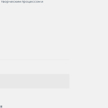
я творческим процессом и
