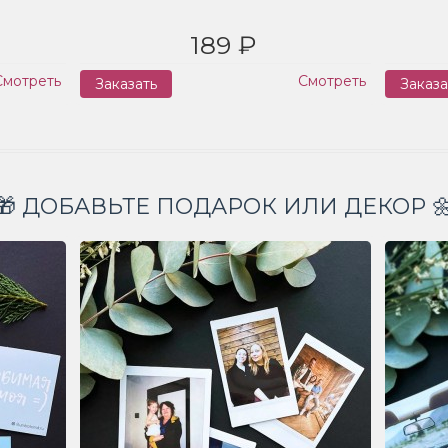
189 ₽
Смотреть
Смотреть
Заказать
Заказа
🎁 ДОБАВЬТЕ ПОДАРОК ИЛИ ДЕКОР 