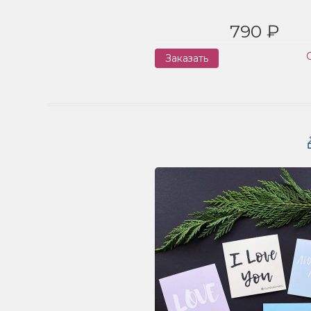
790 ₽
Заказать