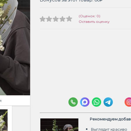
(Оценок: 0)
Оставить оценку
я
Рекомендуем добави
Выглядит красиво