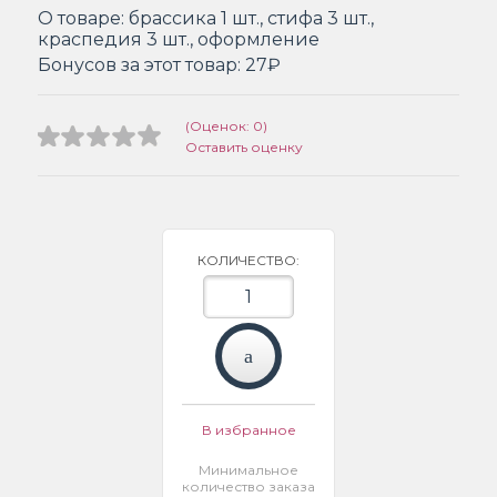
О товаре:
брассика 1 шт., стифа 3 шт.,
краспедия 3 шт., оформление
Бонусов за этот товар:
27₽
(Оценок: 0)
Оставить оценку
КОЛИЧЕСТВО:
В избранное
Минимальное
количество заказа