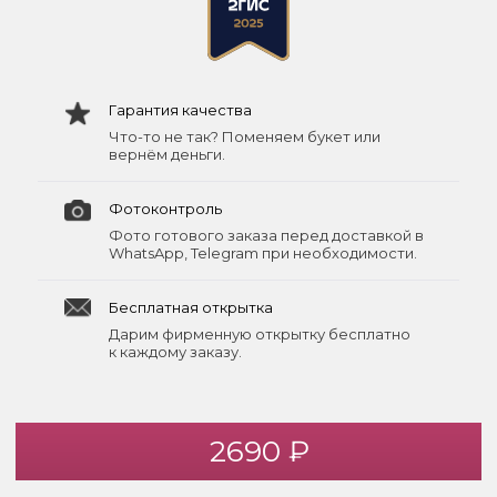
Гарантия качества
Что-то не так? Поменяем букет или
вернём деньги.
Фотоконтроль
Фото готового заказа перед доставкой в
WhatsApp, Telegram при необходимости.
Бесплатная открытка
Дарим фирменную открытку бесплатно
к каждому заказу.
2690 ₽