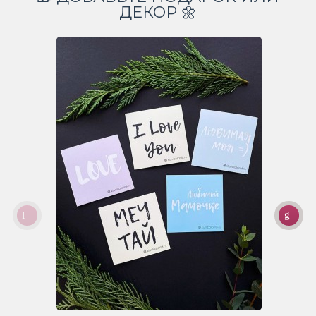
ДЕКОР 🌼