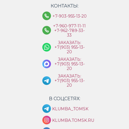
КОНТАКТЫ:
+7-903-955-13-20
+7-960-977-11-11
+7-962-789-33-
33
ЗАКАЗАТЬ:
+7(903) 955-13-
20
ЗАКАЗАТЬ:
+7(903) 955-13-
20
ЗАКАЗАТЬ:
+7(903) 955-13-
20
В СОЦСЕТЯХ:
KLUMBA_TOMSK
KLUMBA.TOMSK.RU