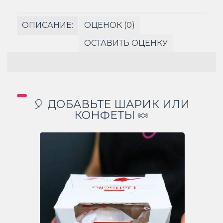
ОПИСАНИЕ:
ОЦЕНОК (0)
ОСТАВИТЬ ОЦЕНКУ
🎈 ДОБАВЬТЕ ШАРИК ИЛИ
КОНФЕТЫ 🍬