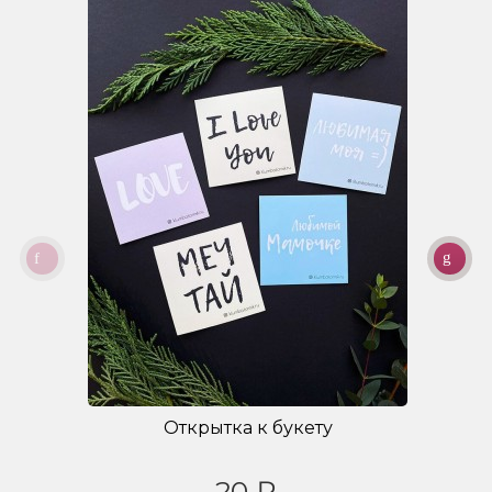
Открытка к букету
20 ₽