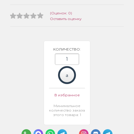
(Оценок: 0)
Оставить оценку
КОЛИЧЕСТВО:
В избранное
Минимальное
количество заказа
этого товара: 1