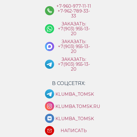
+7-960-977-11-11
+7-962-789-33-
33
ЗАКАЗАТЬ:
+7(903) 955-13-
20
ЗАКАЗАТЬ:
+7(903) 955-13-
20
ЗАКАЗАТЬ:
+7(903) 955-13-
20
В СОЦСЕТЯХ:
KLUMBA_TOMSK
KLUMBA.TOMSK.RU
KLUMBA_TOMSK
НАПИСАТЬ