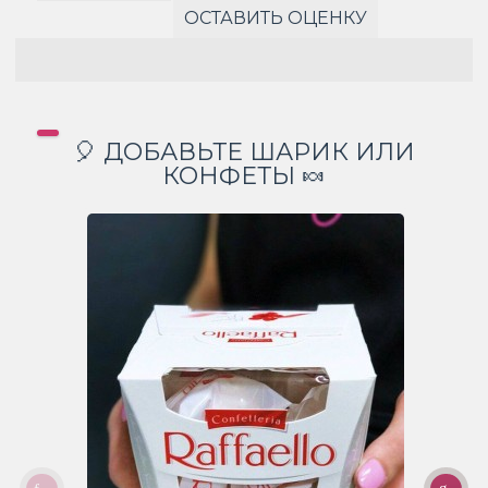
ОСТАВИТЬ ОЦЕНКУ
🎈 ДОБАВЬТЕ ШАРИК ИЛИ
КОНФЕТЫ 🍬