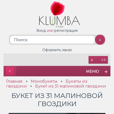
Вход
или
регистрация
Оформить заказ
0 ₽
МЕНЮ
Главная
Монобукеты
Букеты из
»
»
гвоздики
Букет из 31 малиновой гвоздики
»
БУКЕТ ИЗ 31 МАЛИНОВОЙ
ГВОЗДИКИ