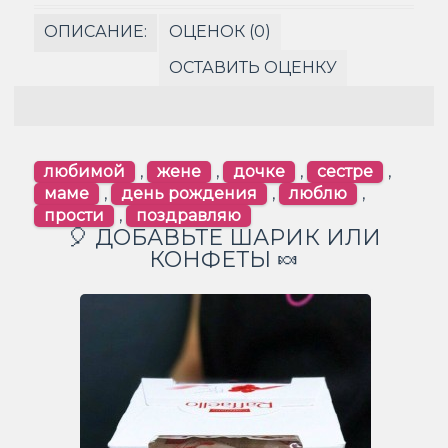
ОПИСАНИЕ:
ОЦЕНОК (0)
ОСТАВИТЬ ОЦЕНКУ
любимой
,
жене
,
дочке
,
сестре
,
маме
,
день рождения
,
люблю
,
прости
,
поздравляю
🎈 ДОБАВЬТЕ ШАРИК ИЛИ
КОНФЕТЫ 🍬