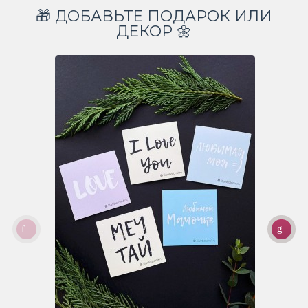
🎁 ДОБАВЬТЕ ПОДАРОК ИЛИ
ДЕКОР 🌼