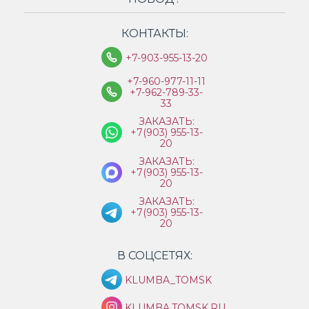
КОНТАКТЫ:
+7-903-955-13-20
+7-960-977-11-11
+7-962-789-33-
33
ЗАКАЗАТЬ:
+7(903) 955-13-
20
ЗАКАЗАТЬ:
+7(903) 955-13-
20
ЗАКАЗАТЬ:
+7(903) 955-13-
20
В СОЦСЕТЯХ:
KLUMBA_TOMSK
KLUMBA.TOMSK.RU