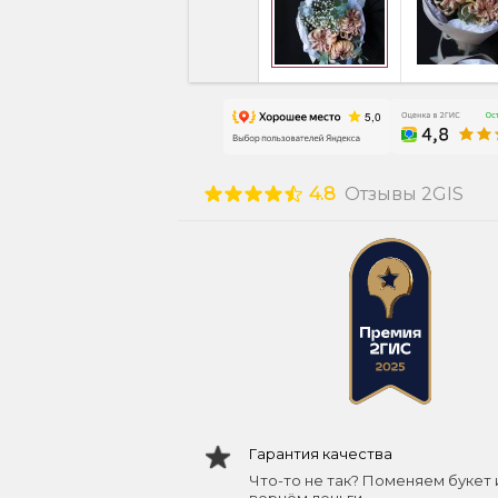
4.8
Отзывы 2GIS
Гарантия качества
Что-то не так? Поменяем букет 