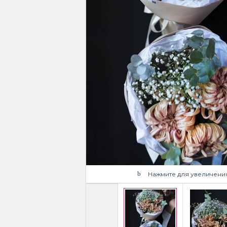
Нажмите для увеличени