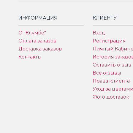
ИНФОРМАЦИЯ
КЛИЕНТУ
О "Клумбе"
Вход
Оплата заказов
Регистрация
Доставка заказов
Личный Кабине
Контакты
История заказо
Оставить отзыв
Все отзывы
Права клиента
Уход за цветам
Фото доставок