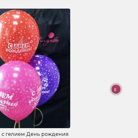
 с гелием День рождения