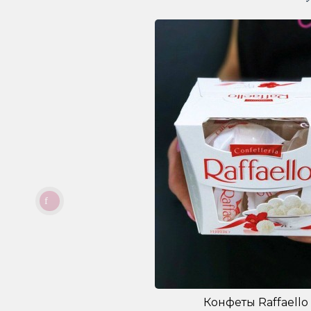
Конфеты Raffaello