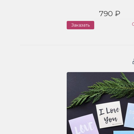
790 ₽
Заказать