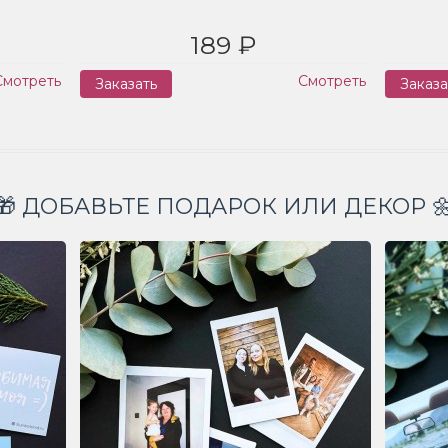
189 ₽
Смотреть
Смотреть
Заказать
Заказа
🎁 ДОБАВЬТЕ ПОДАРОК ИЛИ ДЕКОР 