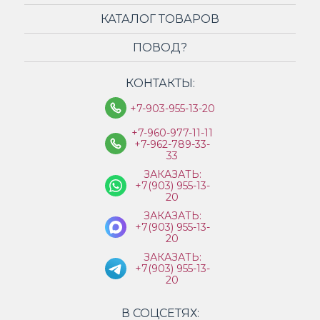
КАТАЛОГ ТОВАРОВ
ПОВОД?
КОНТАКТЫ:
+7-903-955-13-20
+7-960-977-11-11
+7-962-789-33-
33
ЗАКАЗАТЬ:
+7(903) 955-13-
20
ЗАКАЗАТЬ:
+7(903) 955-13-
20
ЗАКАЗАТЬ:
+7(903) 955-13-
20
В СОЦСЕТЯХ: