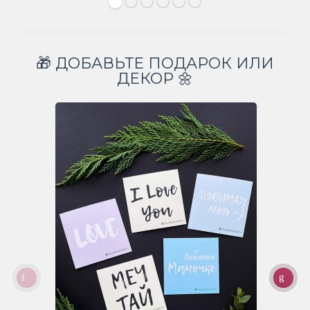
🎁 ДОБАВЬТЕ ПОДАРОК ИЛИ
ДЕКОР 🌼