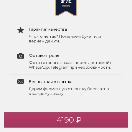
Гарантия качества
Что-то не так? Поменяем букет или
вернём деньги.
Фотоконтроль
Фото готового заказа перед доставкой в
WhatsApp, Telegram при необходимости.
Бесплатная открытка
Дарим фирменную открытку бесплатно
к каждому заказу.
4190 ₽