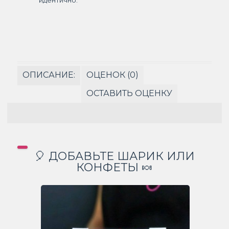
ОПИСАНИЕ:
ОЦЕНОК (0)
ОСТАВИТЬ ОЦЕНКУ
🎈 ДОБАВЬТЕ ШАРИК ИЛИ
КОНФЕТЫ 🍬