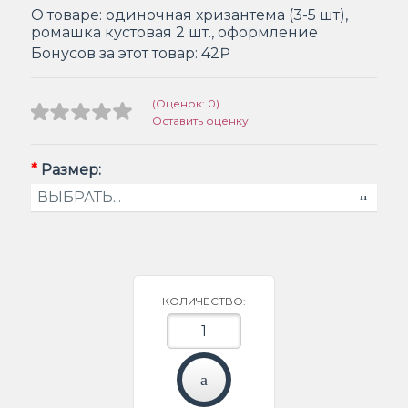
О товаре:
одиночная хризантема (3-5 шт),
ромашка кустовая 2 шт., оформление
Бонусов за этот товар:
42₽
(Оценок: 0)
Оставить оценку
*
Размер:
КОЛИЧЕСТВО: