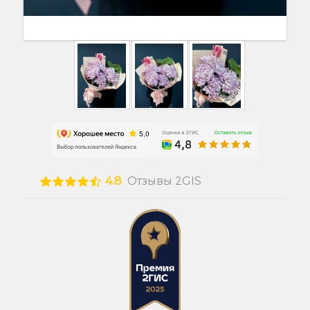
4.8
Отзывы 2GIS