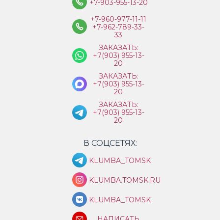
+7-903-955-13-20
+7-960-977-11-11
+7-962-789-33-
33
ЗАКАЗАТЬ:
+7(903) 955-13-
20
ЗАКАЗАТЬ:
+7(903) 955-13-
20
ЗАКАЗАТЬ:
+7(903) 955-13-
20
В СОЦСЕТЯХ:
KLUMBA_TOMSK
KLUMBA.TOMSK.RU
KLUMBA_TOMSK
НАПИСАТЬ