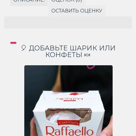
ОСТАВИТЬ ОЦЕНКУ
🎈 ДОБАВЬТЕ ШАРИК ИЛИ
КОНФЕТЫ 🍬