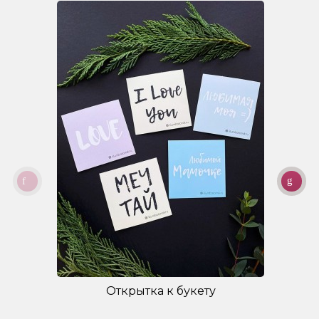
Открытка к букету