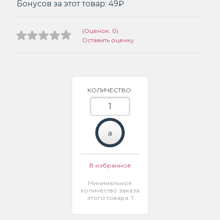
Бонусов за этот товар:
49₽
(Оценок: 0)
Оставить оценку
КОЛИЧЕСТВО:
В избранное
Минимальное
количество заказа
этого товара: 1