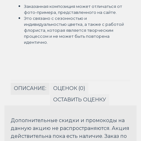
Заказанная композиция может отличаться от
фото-примера, представленного на сайте.
Это связано с сезонностью и
индивидуальностью цветка, а также с работой
флориста, которая является творческим
процессом и не может быть повторена
идентично.
ОПИСАНИЕ:
ОЦЕНОК (0)
ОСТАВИТЬ ОЦЕНКУ
Дополнительные скидки и промокоды на
данную акцию не распространяются. Акция
действительна пока есть наличие. Заказ по