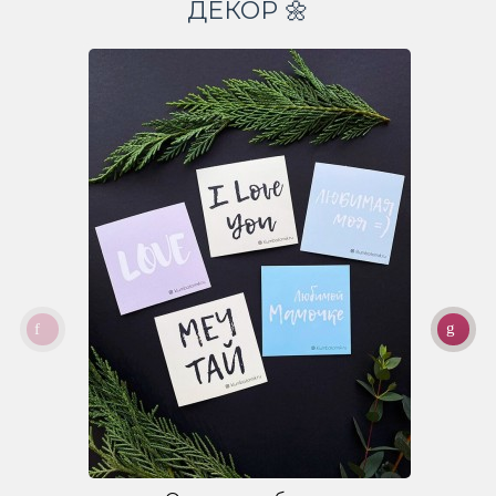
ДЕКОР 🌼