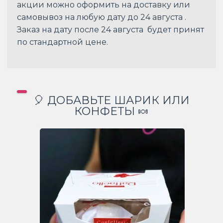
акции можно оформить на доставку или
самовывоз на любую дату до 24 августа .
Заказ на дату после 24 августа будет принят
по стандартной цене.
🎈 ДОБАВЬТЕ ШАРИК ИЛИ
КОНФЕТЫ 🍬