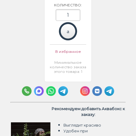
КОЛИЧЕСТВО:
В избранное
Минимальное
количество заказа
этого товара: 1
Рекомендуем добавить Аквабокс к
заказу:
Выглядит красиво
Удобен при