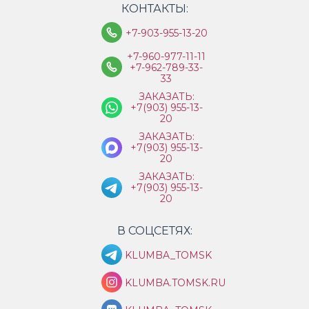
КОНТАКТЫ:
+7-903-955-13-20
+7-960-977-11-11
+7-962-789-33-
33
ЗАКАЗАТЬ:
+7(903) 955-13-
20
ЗАКАЗАТЬ:
+7(903) 955-13-
20
ЗАКАЗАТЬ:
+7(903) 955-13-
20
В СОЦСЕТЯХ:
KLUMBA_TOMSK
KLUMBA.TOMSK.RU