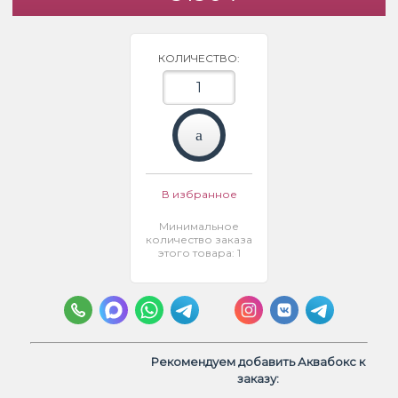
КОЛИЧЕСТВО:
В избранное
Минимальное
количество заказа
этого товара: 1
Рекомендуем добавить Аквабокс к
заказу: