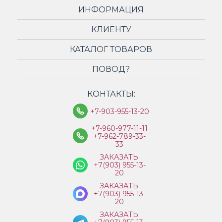
ИНФОРМАЦИЯ
КЛИЕНТУ
КАТАЛОГ ТОВАРОВ
ПОВОД?
КОНТАКТЫ:
+7-903-955-13-20
+7-960-977-11-11
+7-962-789-33-
33
ЗАКАЗАТЬ:
+7(903) 955-13-
20
ЗАКАЗАТЬ:
+7(903) 955-13-
20
ЗАКАЗАТЬ: