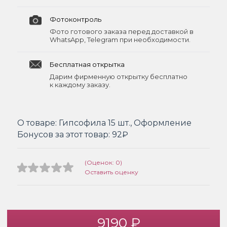
Фотоконтроль
Фото готового заказа перед доставкой в
WhatsApp, Telegram при необходимости.
Бесплатная открытка
Дарим фирменную открытку бесплатно
к каждому заказу.
О товаре:
Гипсофила 15 шт., Оформление
Бонусов за этот товар:
92₽
(Оценок: 0)
Оставить оценку
9190 ₽