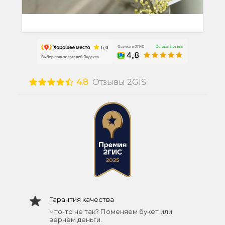
4.8
Отзывы 2GIS
Гарантия качества
Что-то не так? Поменяем букет или
вернём деньги.