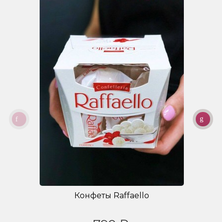
Конфеты Raffaello