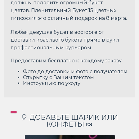
должны подарить огромный букет
цветов. Пленительный Букет 15 цветных
гипсофил это отличный подарок на 8 марта.
Любая девушка будет в восторге от
доставки красивого букета прямо в руки
профессиональным курьером.
Предоставим бесплатно к каждому заказу:
Фото до доставки и фото с получателем
Открытку с Вашим текстом
Инструкцию по уходу
🎈 ДОБАВЬТЕ ШАРИК ИЛИ
КОНФЕТЫ 🍬