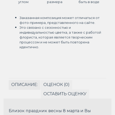
углом
размера
быть в воде
Заказанная композиция может отличаться от
фото-примера, представленного на сайте.
Это связано с сезонностью и
индивидуальностью цветка, а также с работой
флориста, которая является творческим
процессом и не может быть повторена
идентично.
ОПИСАНИЕ:
ОЦЕНОК (0)
ОСТАВИТЬ ОЦЕНКУ
Близок праздник весны 8 марта и Вы