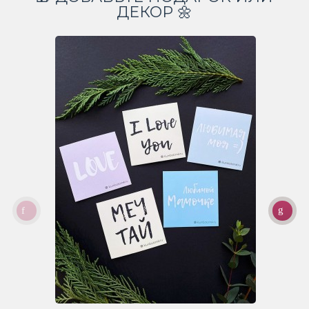
ДЕКОР 🌼