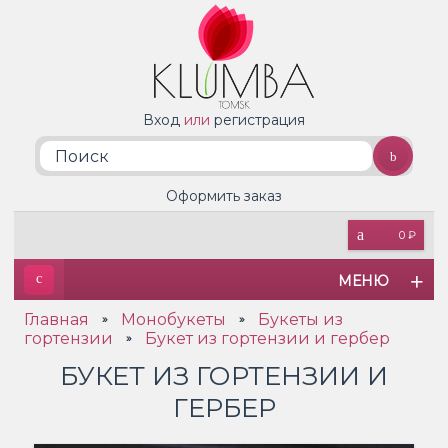
Вход
или
регистрация
Оформить заказ
0 ₽
МЕНЮ
Главная
Монобукеты
Букеты из
»
»
гортензии
Букет из гортензии и гербер
»
БУКЕТ ИЗ ГОРТЕНЗИИ И
ГЕРБЕР