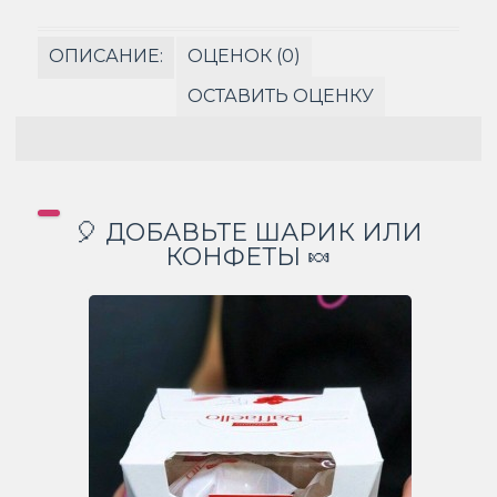
ОПИСАНИЕ:
ОЦЕНОК (0)
ОСТАВИТЬ ОЦЕНКУ
🎈 ДОБАВЬТЕ ШАРИК ИЛИ
КОНФЕТЫ 🍬