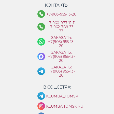
КОНТАКТЫ:
+7-903-955-13-20
+7-960-977-11-11
+7-962-789-33-
33
ЗАКАЗАТЬ:
+7(903) 955-13-
20
ЗАКАЗАТЬ:
+7(903) 955-13-
20
ЗАКАЗАТЬ:
+7(903) 955-13-
20
В СОЦСЕТЯХ:
KLUMBA_TOMSK
KLUMBA.TOMSK.RU