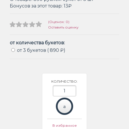
Бонусов за этот товар:
13₽
(Оценок: 0)
Оставить оценку
от количества букетов:
от 3 букетов ( 890 ₽)
КОЛИЧЕСТВО:
В избранное