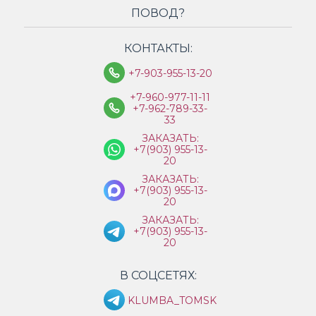
ПОВОД?
КОНТАКТЫ:
+7-903-955-13-20
+7-960-977-11-11
+7-962-789-33-
33
ЗАКАЗАТЬ:
+7(903) 955-13-
20
ЗАКАЗАТЬ:
+7(903) 955-13-
20
ЗАКАЗАТЬ:
+7(903) 955-13-
20
В СОЦСЕТЯХ:
KLUMBA_TOMSK