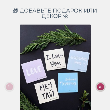
🎁 ДОБАВЬТЕ ПОДАРОК ИЛИ
ДЕКОР 🌼