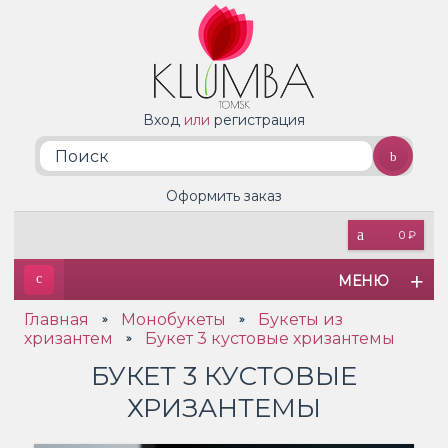
Вход
или
регистрация
Оформить заказ
0 ₽
МЕНЮ
Главная
Монобукеты
Букеты из
»
»
хризантем
Букет 3 кустовые хризантемы
»
БУКЕТ 3 КУСТОВЫЕ
ХРИЗАНТЕМЫ