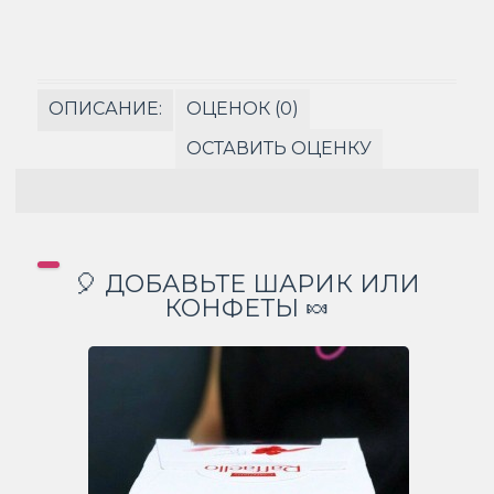
ОПИСАНИЕ:
ОЦЕНОК (0)
ОСТАВИТЬ ОЦЕНКУ
🎈 ДОБАВЬТЕ ШАРИК ИЛИ
КОНФЕТЫ 🍬