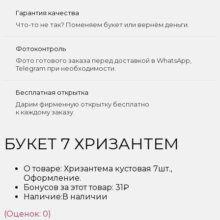
Гарантия качества
Что-то не так? Поменяем букет или вернём деньги.
Фотоконтроль
Фото готового заказа перед доставкой в WhatsApp,
Telegram при необходимости.
Бесплатная открытка
Дарим фирменную открытку бесплатно
к каждому заказу.
БУКЕТ 7 ХРИЗАНТЕМ
О товаре:
Хризантема кустовая 7шт.,
Оформление.
Бонусов за этот товар:
31₽
Наличие:
В наличии
(Оценок: 0)