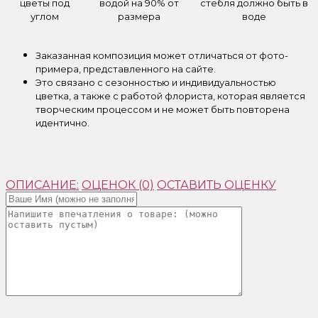
цветы под
водой на 90% от
стебля должно быть в
углом
размера
воде
Заказанная композиция может отличаться от фото-
примера, представленного на сайте.
Это связано с сезонностью и индивидуальностью
цветка, а также с работой флориста, которая является
творческим процессом и не может быть повторена
идентично.
ОПИСАНИЕ:
ОЦЕНОК (0)
ОСТАВИТЬ ОЦЕНКУ