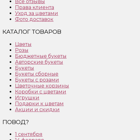
Все отзывы
Права клиента
Уход за цветами
Фото доставок
КАТАЛОГ ТОВАРОВ
Цветы
Розы
Бюджетные букеты
Авторские букеты
Букеты
Букеты сборные
Букеты с розами
Цветочные корзины
Коробки с цветами
Игрушки
Подарки к цветам
Акции и скидки
ПОВОД?
1 сентября