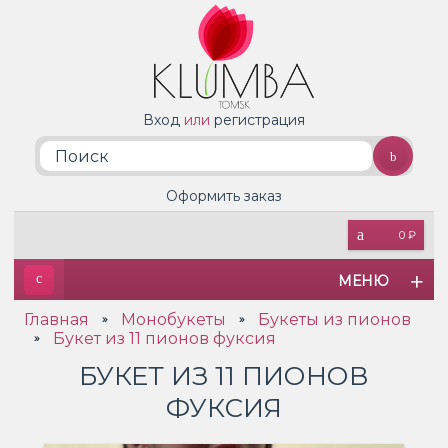
Вход
или
регистрация
Оформить заказ
0 ₽
МЕНЮ
Главная
Монобукеты
Букеты из пионов
»
»
Букет из 11 пионов фуксия
»
БУКЕТ ИЗ 11 ПИОНОВ
ФУКСИЯ