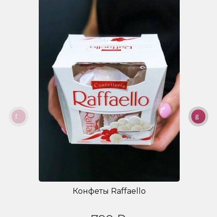
Конфеты Raffaello