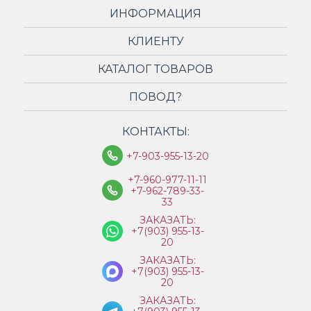
ИНФОРМАЦИЯ
КЛИЕНТУ
КАТАЛОГ ТОВАРОВ
ПОВОД?
КОНТАКТЫ:
+7-903-955-13-20
+7-960-977-11-11
+7-962-789-33-
33
ЗАКАЗАТЬ:
+7(903) 955-13-
20
ЗАКАЗАТЬ:
+7(903) 955-13-
20
ЗАКАЗАТЬ: