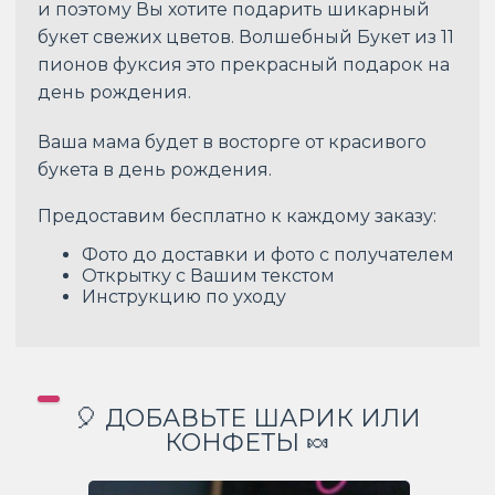
и поэтому Вы хотите подарить шикарный
букет свежих цветов. Волшебный Букет из 11
пионов фуксия это прекрасный подарок на
день рождения.
Ваша мама будет в восторге от красивого
букета в день рождения.
Предоставим бесплатно к каждому заказу:
Фото до доставки и фото с получателем
Открытку с Вашим текстом
Инструкцию по уходу
🎈 ДОБАВЬТЕ ШАРИК ИЛИ
КОНФЕТЫ 🍬