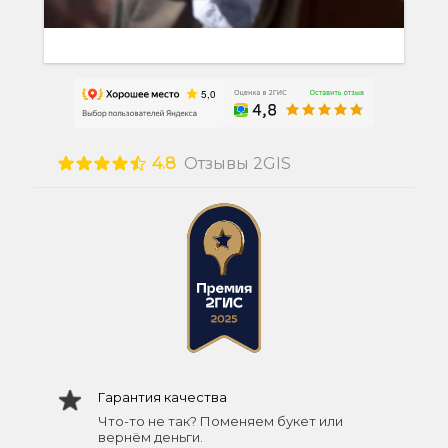
4.8
Отзывы 2GIS
Гарантия качества
Что-то не так? Поменяем букет или
вернём деньги.