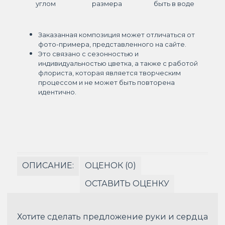
углом
размера
быть в воде
Заказанная композиция может отличаться от
фото-примера, представленного на сайте.
Это связано с сезонностью и
индивидуальностью цветка, а также с работой
флориста, которая является творческим
процессом и не может быть повторена
идентично.
ОПИСАНИЕ:
ОЦЕНОК (0)
ОСТАВИТЬ ОЦЕНКУ
Хотите сделать предложение руки и сердца