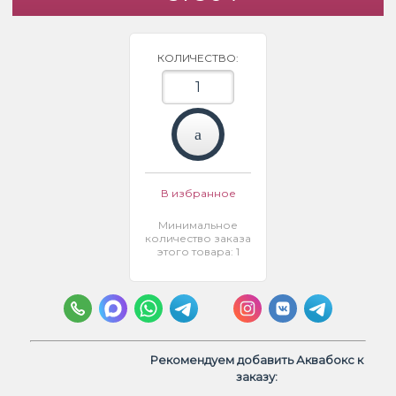
КОЛИЧЕСТВО:
В избранное
Минимальное
количество заказа
этого товара: 1
Рекомендуем добавить Аквабокс к
заказу: