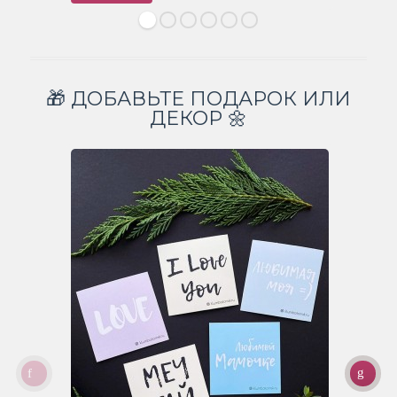
🎁 ДОБАВЬТЕ ПОДАРОК ИЛИ
ДЕКОР 🌼