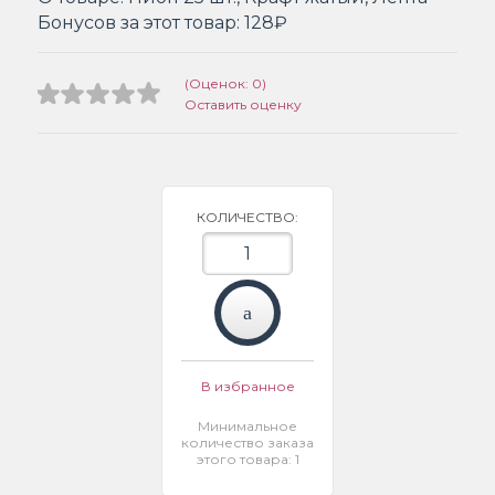
Бонусов за этот товар:
128₽
(Оценок: 0)
Оставить оценку
КОЛИЧЕСТВО:
В избранное
Минимальное
количество заказа
этого товара: 1