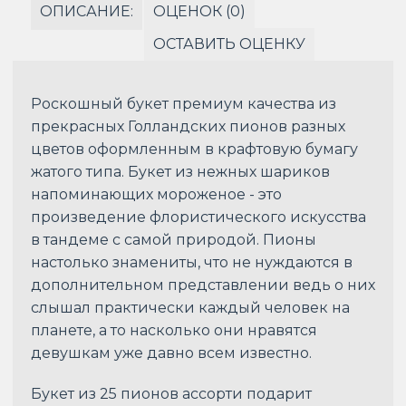
ОПИСАНИЕ:
ОЦЕНОК (0)
ОСТАВИТЬ ОЦЕНКУ
Роскошный букет премиум качества из
прекрасных Голландских пионов разных
цветов оформленным в крафтовую бумагу
жатого типа. Букет из нежных шариков
напоминающих мороженое - это
произведение флористического искусства
в тандеме с самой природой. Пионы
настолько знамениты, что не нуждаются в
дополнительном представлении ведь о них
слышал практически каждый человек на
планете, а то насколько они нравятся
девушкам уже давно всем известно.
Букет из 25 пионов ассорти подарит