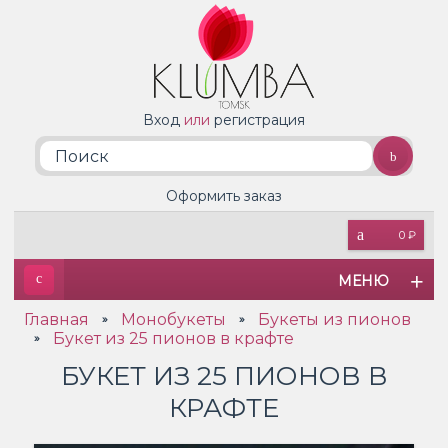
Вход
или
регистрация
Оформить заказ
0 ₽
МЕНЮ
Главная
Монобукеты
Букеты из пионов
»
»
Букет из 25 пионов в крафте
»
БУКЕТ ИЗ 25 ПИОНОВ В
КРАФТЕ