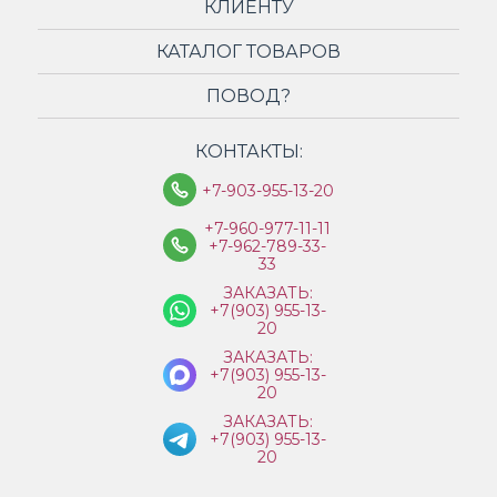
КЛИЕНТУ
КАТАЛОГ ТОВАРОВ
ПОВОД?
КОНТАКТЫ:
+7-903-955-13-20
+7-960-977-11-11
+7-962-789-33-
33
ЗАКАЗАТЬ:
+7(903) 955-13-
20
ЗАКАЗАТЬ:
+7(903) 955-13-
20
ЗАКАЗАТЬ:
+7(903) 955-13-
20