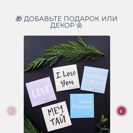
🎁 ДОБАВЬТЕ ПОДАРОК ИЛИ
ДЕКОР 🌼