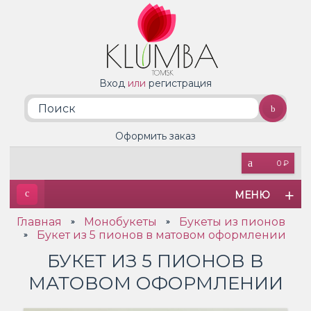
Вход
или
регистрация
Оформить заказ
0 ₽
МЕНЮ
Главная
Монобукеты
Букеты из пионов
»
»
Букет из 5 пионов в матовом оформлении
»
БУКЕТ ИЗ 5 ПИОНОВ В
МАТОВОМ ОФОРМЛЕНИИ