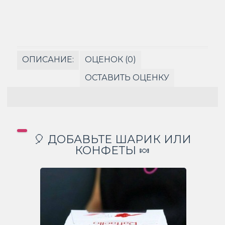
ОПИСАНИЕ:
ОЦЕНОК (0)
ОСТАВИТЬ ОЦЕНКУ
🎈 ДОБАВЬТЕ ШАРИК ИЛИ
КОНФЕТЫ 🍬