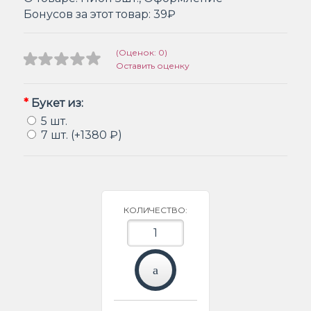
Бонусов за этот товар:
39₽
(Оценок: 0)
Оставить оценку
*
Букет из:
5 шт.
7 шт. (+1380 ₽)
КОЛИЧЕСТВО: