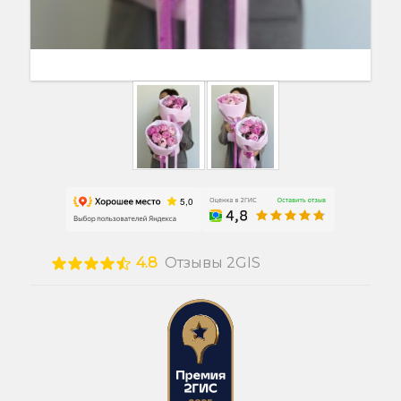
4.8
Отзывы 2GIS