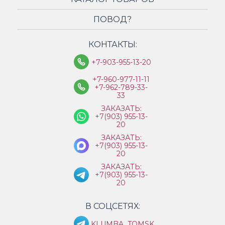
ПОВОД?
КОНТАКТЫ:
+7-903-955-13-20
+7-960-977-11-11
+7-962-789-33-
33
ЗАКАЗАТЬ:
+7(903) 955-13-
20
ЗАКАЗАТЬ:
+7(903) 955-13-
20
ЗАКАЗАТЬ:
+7(903) 955-13-
20
В СОЦСЕТЯХ:
KLUMBA_TOMSK