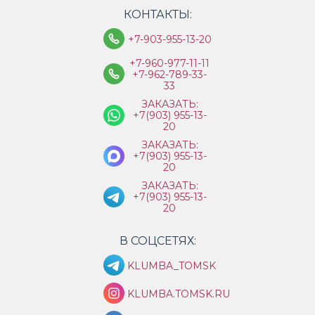
КОНТАКТЫ:
+7-903-955-13-20
+7-960-977-11-11
+7-962-789-33-
33
ЗАКАЗАТЬ:
+7(903) 955-13-
20
ЗАКАЗАТЬ:
+7(903) 955-13-
20
ЗАКАЗАТЬ:
+7(903) 955-13-
20
В СОЦСЕТЯХ:
KLUMBA_TOMSK
KLUMBA.TOMSK.RU