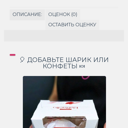
ОПИСАНИЕ:
ОЦЕНОК (0)
ОСТАВИТЬ ОЦЕНКУ
🎈 ДОБАВЬТЕ ШАРИК ИЛИ
КОНФЕТЫ 🍬