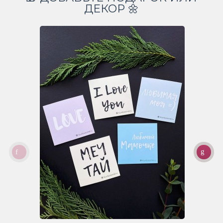
ДЕКОР 🌼