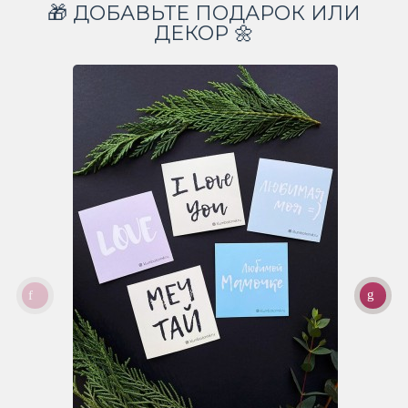
🎁 ДОБАВЬТЕ ПОДАРОК ИЛИ
ДЕКОР 🌼