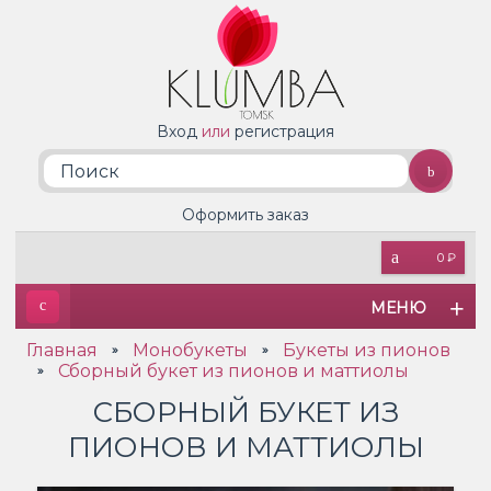
Вход
или
регистрация
Оформить заказ
0 ₽
МЕНЮ
Главная
Монобукеты
Букеты из пионов
»
»
Сборный букет из пионов и маттиолы
»
СБОРНЫЙ БУКЕТ ИЗ
ПИОНОВ И МАТТИОЛЫ