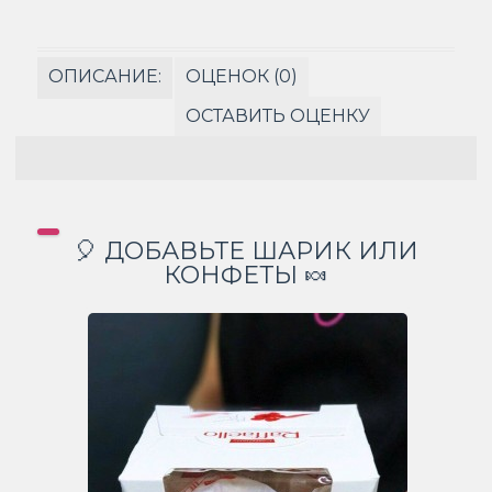
ОПИСАНИЕ:
ОЦЕНОК (0)
ОСТАВИТЬ ОЦЕНКУ
🎈 ДОБАВЬТЕ ШАРИК ИЛИ
КОНФЕТЫ 🍬