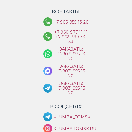
КОНТАКТЫ:
+7-903-955-13-20
+7-960-977-11-11
+7-962-789-33-
33
ЗАКАЗАТЬ:
+7(903) 955-13-
20
ЗАКАЗАТЬ:
+7(903) 955-13-
20
ЗАКАЗАТЬ:
+7(903) 955-13-
20
В СОЦСЕТЯХ:
KLUMBA_TOMSK
KLUMBA.TOMSK.RU