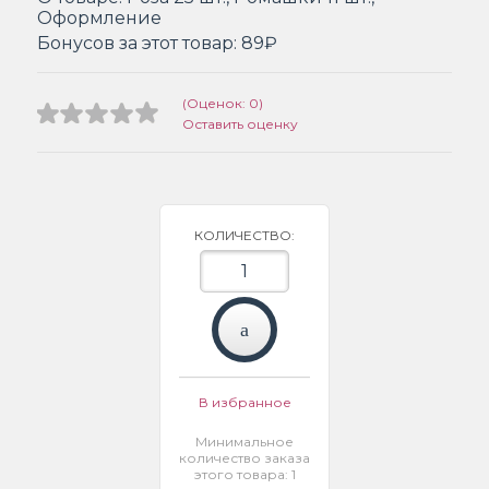
Оформление
Бонусов за этот товар:
89₽
(Оценок: 0)
Оставить оценку
КОЛИЧЕСТВО:
В избранное
Минимальное
количество заказа
этого товара: 1