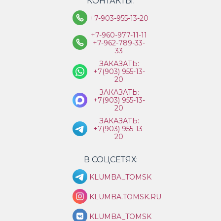
КОНТАКТЫ:
+7-903-955-13-20
+7-960-977-11-11
+7-962-789-33-
33
ЗАКАЗАТЬ:
+7(903) 955-13-
20
ЗАКАЗАТЬ:
+7(903) 955-13-
20
ЗАКАЗАТЬ:
+7(903) 955-13-
20
В СОЦСЕТЯХ:
KLUMBA_TOMSK
KLUMBA.TOMSK.RU
KLUMBA_TOMSK