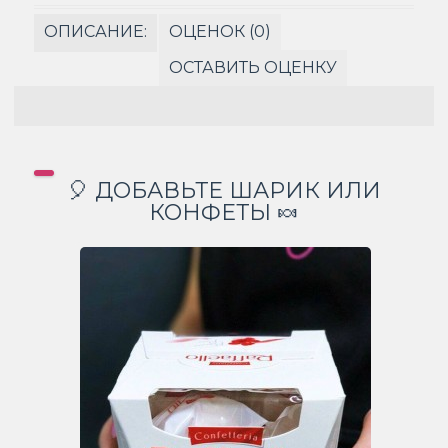
ОПИСАНИЕ:
ОЦЕНОК (0)
ОСТАВИТЬ ОЦЕНКУ
🎈 ДОБАВЬТЕ ШАРИК ИЛИ
КОНФЕТЫ 🍬