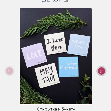
Открытка к букету