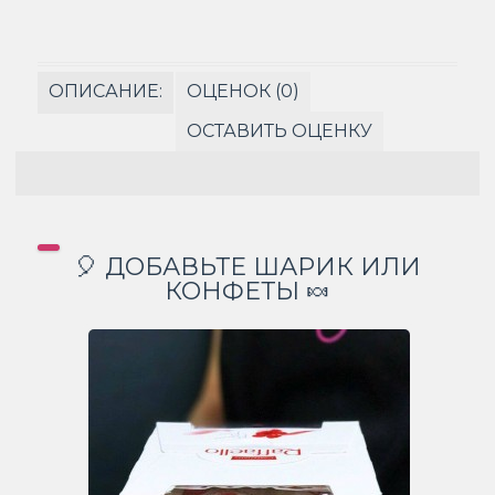
ОПИСАНИЕ:
ОЦЕНОК (0)
ОСТАВИТЬ ОЦЕНКУ
🎈 ДОБАВЬТЕ ШАРИК ИЛИ
КОНФЕТЫ 🍬