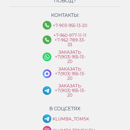
ПОВОД?
КОНТАКТЫ:
+7-903-955-13-20
+7-960-977-11-11
+7-962-789-33-
33
ЗАКАЗАТЬ:
+7(903) 955-13-
20
ЗАКАЗАТЬ:
+7(903) 955-13-
20
ЗАКАЗАТЬ:
+7(903) 955-13-
20
В СОЦСЕТЯХ:
KLUMBA_TOMSK