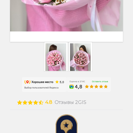
4.8
Отзывы 2GIS