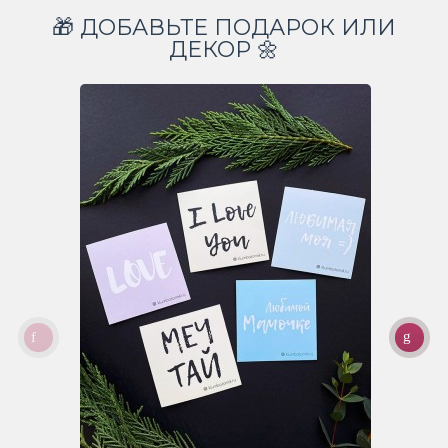
🎁 ДОБАВЬТЕ ПОДАРОК ИЛИ
ДЕКОР 🌼