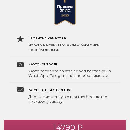
Гарантия качества
Что-то не так? Поменяем букет или
вернём деньги.
Фотоконтроль
Фото готового заказа перед доставкой в
WhatsApp, Telegram при необходимости.
Бесплатная открытка
Дарим фирменную открытку бесплатно
к каждому заказу.
14790 ₽