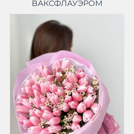
ВАКСФЛАУЭРОМ