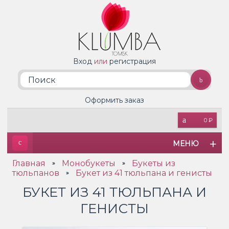
Вход
или
регистрация
Оформить заказ
0 ₽
МЕНЮ
Главная
Монобукеты
Букеты из
»
»
тюльпанов
Букет из 41 тюльпана и генисты
»
БУКЕТ ИЗ 41 ТЮЛЬПАНА И
ГЕНИСТЫ