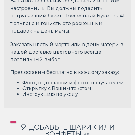
Ваша возлюбленная обиделась и в плохом
настроении и Вы должны подарить
потрясающий букет. Прелестный Букет из 41
тюльпана и генисты это роскошный
подарок на день мамы.
Заказать цветы 8 марта или в день матери в
нашей доставке цветов - это всегда
правильный выбор.
Предоставим бесплатно к каждому заказу:
Фото до доставки и фото с получателем
Открытку с Вашим текстом
Инструкцию по уходу
🎈 ДОБАВЬТЕ ШАРИК ИЛИ
КОНФЕТЫ 🍬