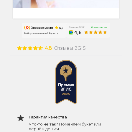
4.8
Отзывы 2GIS
Гарантия качества
Что-то не так? Поменяем букет или
вернём деньги.