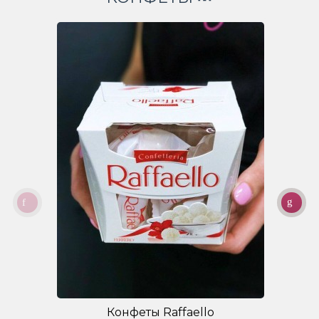
Конфеты Raffaello