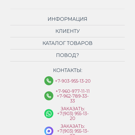
ИНФОРМАЦИЯ
КЛИЕНТУ
КАТАЛОГ ТОВАРОВ
ПОВОД?
КОНТАКТЫ:
+7-903-955-13-20
+7-960-977-11-11
+7-962-789-33-
33
ЗАКАЗАТЬ:
+7(903) 955-13-
20
ЗАКАЗАТЬ:
+7(903) 955-13-