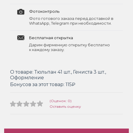
Фотоконтроль
Фото готового заказа перед доставкой в
WhatsApp, Telegram при необходимости.
Бесплатная открытка
Дарим фирменную открытку бесплатно
к каждому заказу.
О товаре:
Тюльпан 41 шт., Гениста 3 шт.,
Оформление
Бонусов за этот товар:
115₽
(Оценок: 0)
Оставить оценку